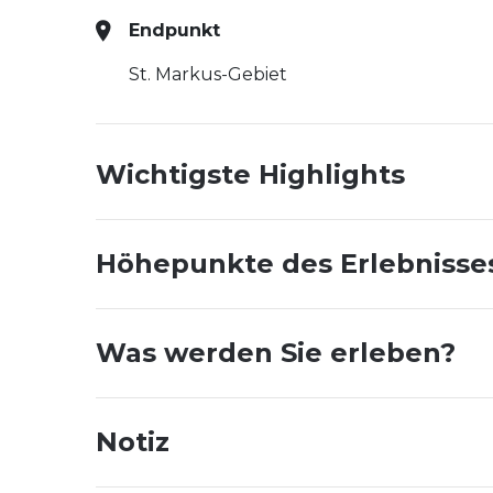
Endpunkt
St. Markus-Gebiet
Wichtigste Highlights
Höhepunkte des Erlebnisse
Was werden Sie erleben?
Notiz