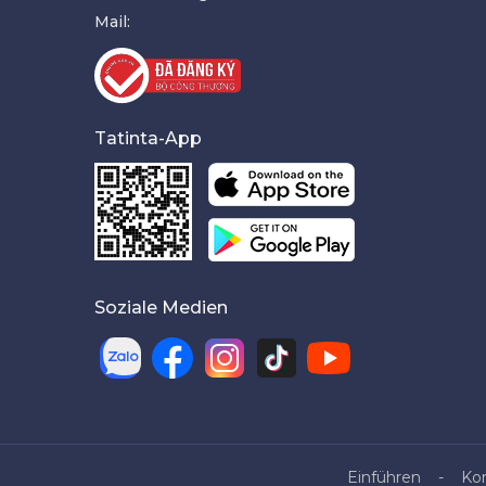
Mail:
Tatinta-App
Soziale Medien
Einführen
Ko