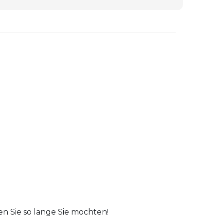
n Sie so lange Sie möchten!