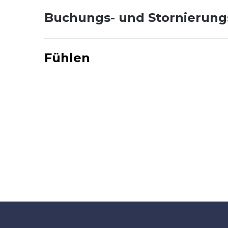
Buchungs- und Stornierun
Fühlen