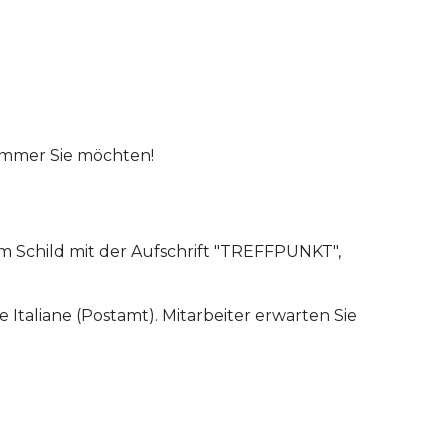
immer Sie möchten!
 Schild mit der Aufschrift "TREFFPUNKT",
Italiane (Postamt). Mitarbeiter erwarten Sie