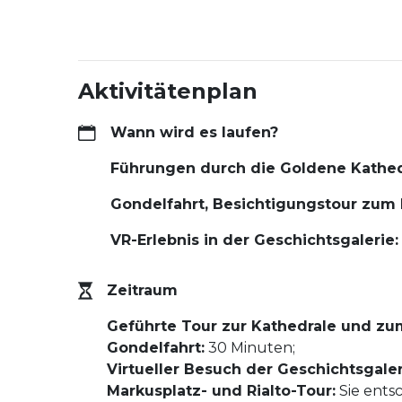
Aktivitätenplan
Wann wird es laufen?
Führungen durch die Goldene Kathed
Gondelfahrt, Besichtigungstour zum 
VR-Erlebnis in der Geschichtsgalerie:
Zeitraum
Geführte Tour zur Kathedrale und zu
Gondelfahrt:
30 Minuten;
Virtueller Besuch der Geschichtsgaler
Markusplatz- und Rialto-Tour:
Sie ents