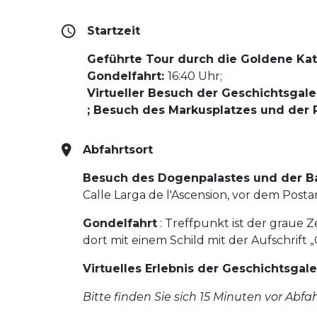
Startzeit
Geführte Tour durch die Goldene Ka
Gondelfahrt:
16:40 Uhr;
Virtueller Besuch der Geschichtsgaler
; Besuch des Markusplatzes und der 
Abfahrtsort
Besuch des Dogenpalastes und der Bas
Calle Larga de l'Ascension, vor dem Posta
Gondelfahrt
: Treffpunkt ist der graue 
dort mit einem Schild mit der Aufschrift 
Virtuelles Erlebnis der Geschichtsgale
Bitte finden Sie sich 15 Minuten vor Abfa