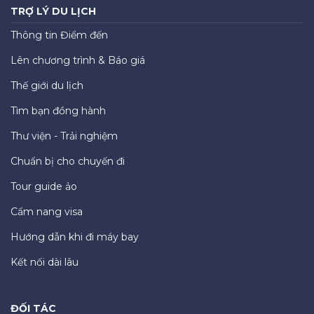
TRỢ LÝ DU LỊCH
Thông tin Điểm đến
Lên chương trình & Báo giá
Thế giới du lịch
Tìm bạn đồng hành
Thư viện - Trải nghiệm
Chuẩn bị cho chuyến đi
Tour guide ảo
Cẩm nang visa
Hướng dẫn khi đi máy bay
Kết nối dài lâu
ĐỐI TÁC