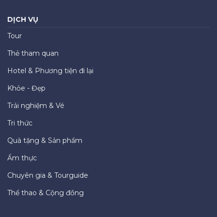
DỊCH VỤ
Tour
Thẻ tham quan
Hotel & Phương tiện đi lại
Khỏe - Đẹp
Trải nghiệm & Vé
Tri thức
Quà tặng & Sản phẩm
Ẩm thực
Chuyên gia & Tourguide
Thể thao & Cộng đồng