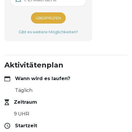
ÜBERPRÜFEN
Gibt es weitere Möglichkeiten?
Aktivitätenplan
Wann wird es laufen?
Täglich
Zeitraum
9 UHR
Startzeit