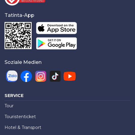
Tatinta-App
Soziale Medien
SERVICE
Tour
Touristenticket
Hotel & Transport