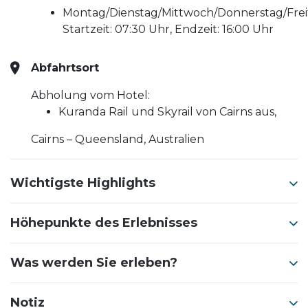
Montag/Dienstag/Mittwoch/Donnerstag/Frei
Startzeit: 07:30 Uhr, Endzeit: 16:00 Uhr
Abfahrtsort
Abholung vom Hotel:
Kuranda Rail und Skyrail von Cairns aus,
Cairns – Queensland, Australien
Wichtigste Highlights
Höhepunkte des Erlebnisses
Was werden Sie erleben?
Notiz