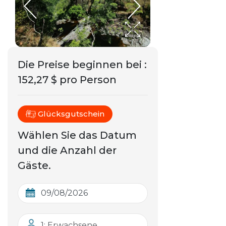
Die Preise beginnen bei
:
152,27 $ pro Person
Glücksgutschein
Wählen Sie das Datum
und die Anzahl der
Gäste.
1: Erwachsene