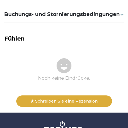
Buchungs- und Stornierungsbedingungen
Fühlen
Noch keine Eindrücke.
Schreiben Sie eine Rezension