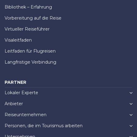
Bibliothek – Erfahrung
Vorbereitung auf die Reise
Virtueller Reiseführer
Visaleitfaden
Leitfaden für Flugreisen
Langfristige Verbindung
PARTNER
Lokaler Experte
Anbieter
Reiseunternehmen
Personen, die im Tourismus arbeiten
Unternehmen