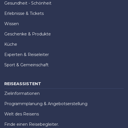
Gesundheit - Schönheit
Erlebnisse & Tickets
Wissen
Geschenke & Produkte
Küche
Experten & Reiseleiter
Sport & Gemeinschaft
REISEASSISTENT
Zielinformationen
Programmplanung & Angebotserstellung
Welt des Reisens
Finde einen Reisebegleiter.