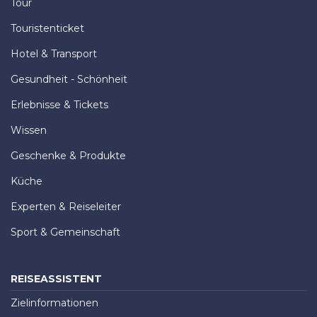
Tour
Touristenticket
Hotel & Transport
Gesundheit - Schönheit
Erlebnisse & Tickets
Wissen
Geschenke & Produkte
Küche
Experten & Reiseleiter
Sport & Gemeinschaft
REISEASSISTENT
Zielinformationen