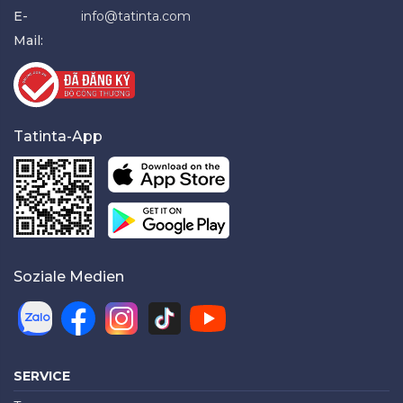
E-
info@tatinta.com
Mail:
Tatinta-App
Soziale Medien
SERVICE