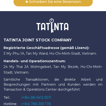
Schreiben Sie eine Rezension
TATINTA JOINT STOCK COMPANY
Registrierte Geschäftsadresse (gemäß Lizenz):
3 My Phu 1A, Tan My Ward, Ho-Chi-Minh-Stadt, Vietnam.
Handels- und Operationszentrum:
24 My Thai 2A Wohngebiet, Tan My Bezirk, Ho-Chi-Minh-
Stadt, Vietnam.
Sämtliche Transaktionen, die direkte Arbeit und
Besprechungen mit Partnern und Kunden werden im
Transaction & Operations Center durchgeführt.
Tel.:
(+84-28) 5412 5011
Hotline:
(+84) 786 359 178