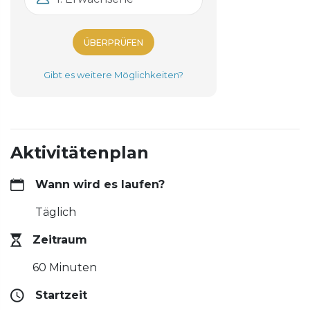
ÜBERPRÜFEN
Gibt es weitere Möglichkeiten?
Aktivitätenplan
Wann wird es laufen?
Täglich
Zeitraum
60 Minuten
Startzeit