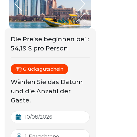
Die Preise beginnen bei
:
54,19 $ pro Person
Glücksgutschein
Wählen Sie das Datum
und die Anzahl der
Gäste.
1: Erwachsene