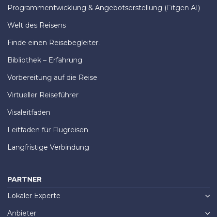
Programmentwicklung & Angebotserstellung (Fitgen AI)
Welt des Reisens
Finde einen Reisebegleiter.
Bibliothek – Erfahrung
Vorbereitung auf die Reise
Virtueller Reiseführer
Visaleitfaden
Leitfaden für Flugreisen
Langfristige Verbindung
PARTNER
Lokaler Experte
Anbieter