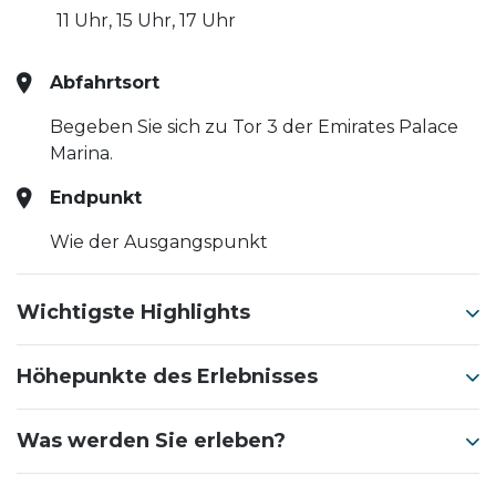
11 Uhr, 15 Uhr, 17 Uhr
Abfahrtsort
Begeben Sie sich zu Tor 3 der Emirates Palace
Marina.
Endpunkt
Wie der Ausgangspunkt
Wichtigste Highlights
Höhepunkte des Erlebnisses
Was werden Sie erleben?