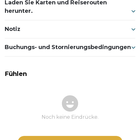
Laden Sie Karten und Reiserouten
herunter.
Notiz
Buchungs- und Stornierungsbedingungen
Fühlen
Noch keine Eindrücke.