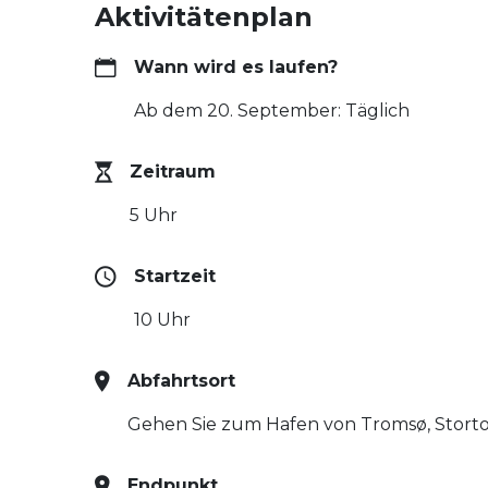
Aktivitätenplan
Wann wird es laufen?
Ab dem 20. September: Täglich
Zeitraum
5 Uhr
Startzeit
10 Uhr
Abfahrtsort
Gehen Sie zum Hafen von Tromsø, Stort
Endpunkt