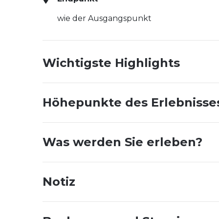
wie der Ausgangspunkt
Wichtigste Highlights
Höhepunkte des Erlebnisse
Was werden Sie erleben?
Notiz