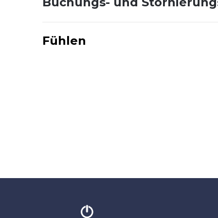
Buchungs- und Stornierun
Fühlen