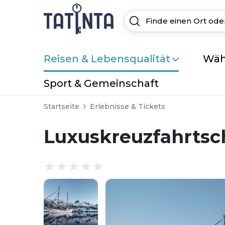
Reisen & Lebensqualität
Wäh
Sport & Gemeinschaft
Startseite
Erlebnisse & Tickets
Luxuskreuzfahrtsch