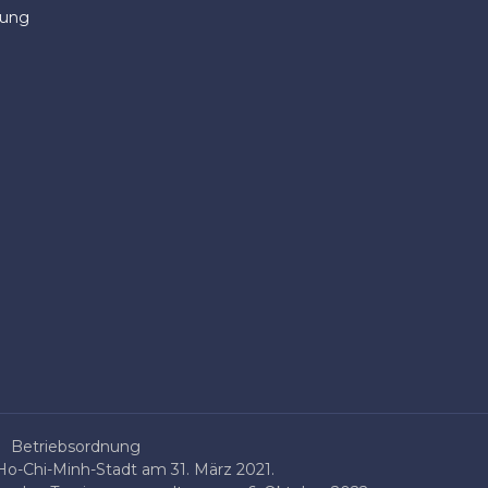
dung
Betriebsordnung
o-Chi-Minh-Stadt am 31. März 2021.