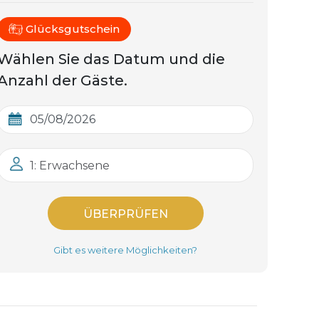
Glücksgutschein
Wählen Sie das Datum und die
Anzahl der Gäste.
1: Erwachsene
ÜBERPRÜFEN
Gibt es weitere Möglichkeiten?