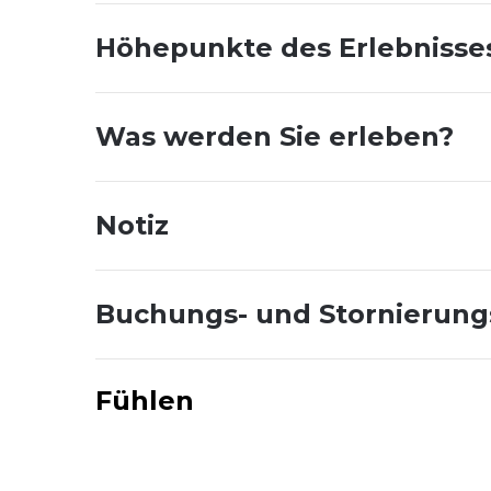
Höhepunkte des Erlebnisse
Was werden Sie erleben?
Notiz
Buchungs- und Stornierun
Fühlen