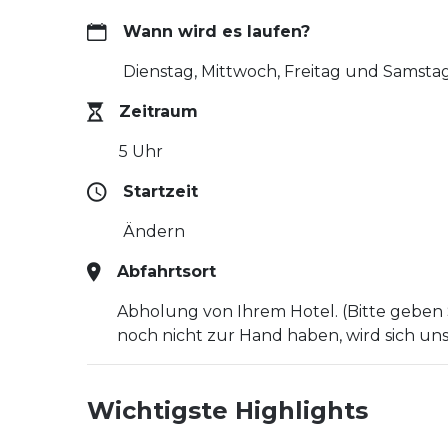
Wann wird es laufen?
Dienstag, Mittwoch, Freitag und Samsta
Zeitraum
5 Uhr
Startzeit
Ändern
Abfahrtsort
Abholung von Ihrem Hotel. (Bitte geben 
noch nicht zur Hand haben, wird sich uns
Wichtigste Highlights