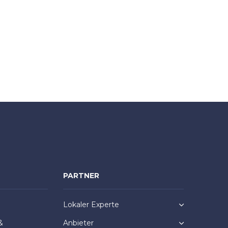
PARTNER
Lokaler Experte
&
Anbieter