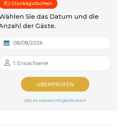
Glücksgutschein
Wählen Sie das Datum und die
Anzahl der Gäste.
1: Erwachsene
ÜBERPRÜFEN
Gibt es weitere Möglichkeiten?