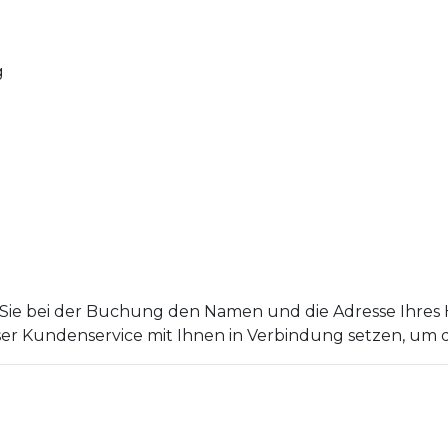
g
Sie bei der Buchung den Namen und die Adresse Ihres Ho
er Kundenservice mit Ihnen in Verbindung setzen, um di