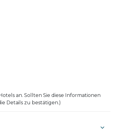
tels an. Sollten Sie diese Informationen
e Details zu bestätigen.)