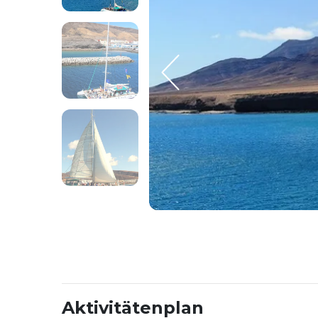
Aktivitätenplan