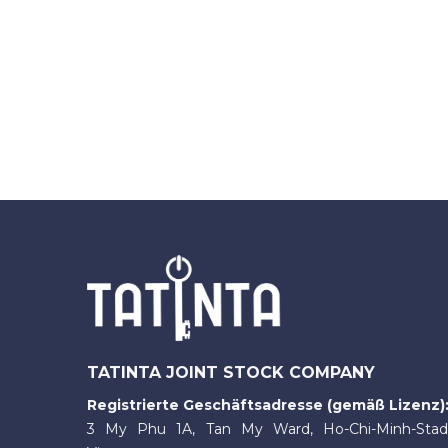
TATINTA JOINT STOCK COMPANY
Registrierte Geschäftsadresse (gemäß Lizenz)
3 My Phu 1A, Tan My Ward, Ho-Chi-Minh-Stad