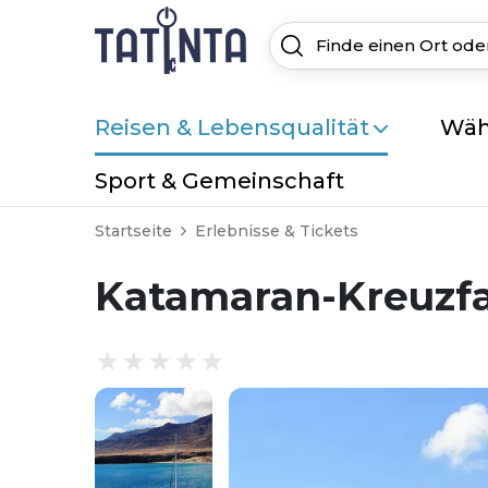
Reisen & Lebensqualität
Wäh
Sport & Gemeinschaft
Startseite
Erlebnisse & Tickets
Katamaran-Kreuzfa