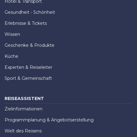
Hotel & Transport
Gesundheit - Schönheit
Erlebnisse & Tickets
Wissen
Geschenke & Produkte
Küche
Experten & Reiseleiter
Sport & Gemeinschaft
REISEASSISTENT
Zielinformationen
Programmplanung & Angebotserstellung
Welt des Reisens