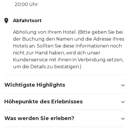
20:00 Uhr
Abfahrtsort
Abholung von Ihrem Hotel. (Bitte geben Sie bei
der Buchung den Namen und die Adresse Ihres
Hotels an. Sollten Sie diese Informationen noch
nicht zur Hand haben, wird sich unser
Kundenservice mit Ihnen in Verbindung setzen,
um die Details zu bestätigen.)
Wichtigste Highlights
Höhepunkte des Erlebnisses
Was werden Sie erleben?