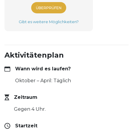
ÜBERPRÜFEN
Gibt es weitere Möglichkeiten?
Aktivitätenplan
Wann wird es laufen?
Oktober – April: Täglich
Zeitraum
Gegen 4 Uhr.
Startzeit