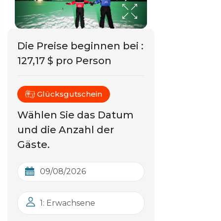
Die Preise beginnen bei
:
127,17 $ pro Person
Glücksgutschein
Wählen Sie das Datum
und die Anzahl der
Gäste.
1: Erwachsene