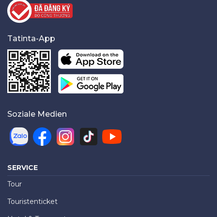
Tatinta-App
Soziale Medien
SERVICE
Tour
Touristenticket