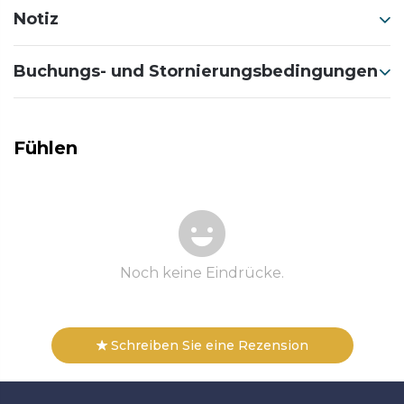
Notiz
Buchungs- und Stornierungsbedingungen
Fühlen
Noch keine Eindrücke.
Schreiben Sie eine Rezension