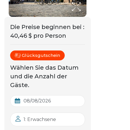
Die Preise beginnen bei
:
40,46 $ pro Person
Glücksgutschein
Wählen Sie das Datum
und die Anzahl der
Gäste.
1: Erwachsene