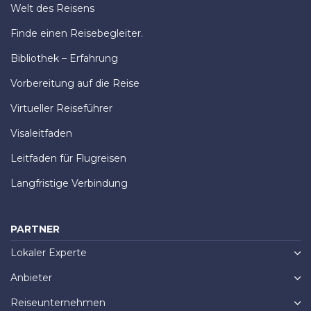
Welt des Reisens
Finde einen Reisebegleiter.
Bibliothek – Erfahrung
Vorbereitung auf die Reise
Virtueller Reiseführer
Visaleitfaden
Leitfaden für Flugreisen
Langfristige Verbindung
PARTNER
Lokaler Experte
Anbieter
Reiseunternehmen