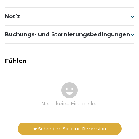
Notiz
Buchungs- und Stornierungsbedingungen
Fühlen
Noch keine Eindrücke.
Schreiben Sie eine Rezension