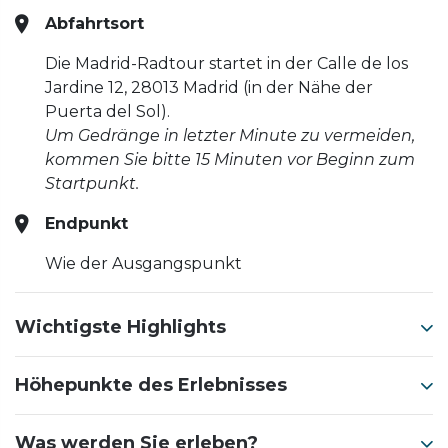
Abfahrtsort
Die Madrid-Radtour startet in der Calle de los
Jardine 12, 28013 Madrid (in der Nähe der
Puerta del Sol).
Um Gedränge in letzter Minute zu vermeiden,
kommen Sie bitte 15 Minuten vor Beginn zum
Startpunkt.
Endpunkt
Wie der Ausgangspunkt
Wichtigste Highlights
Höhepunkte des Erlebnisses
Was werden Sie erleben?