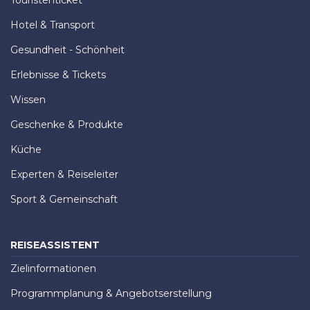
Touristenticket
Hotel & Transport
Gesundheit - Schönheit
Erlebnisse & Tickets
Wissen
Geschenke & Produkte
Küche
Experten & Reiseleiter
Sport & Gemeinschaft
REISEASSISTENT
Zielinformationen
Programmplanung & Angebotserstellung