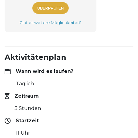
ÜBERPRÜFEN
Gibt es weitere Möglichkeiten?
Aktivitätenplan
Wann wird es laufen?
Täglich
Zeitraum
3 Stunden
Startzeit
11 Uhr