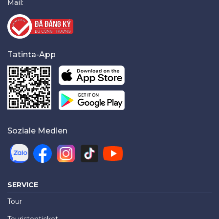
Mail:
Tatinta-App
Soziale Medien
SERVICE
Tour