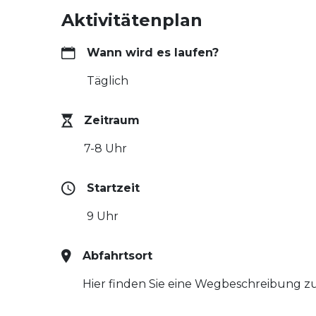
Aktivitätenplan
Wann wird es laufen?
Täglich
Zeitraum
7-8 Uhr
Startzeit
9 Uhr
Abfahrtsort
Hier finden Sie eine Wegbeschreibung zum 