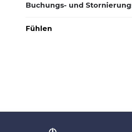
Buchungs- und Stornierun
Fühlen