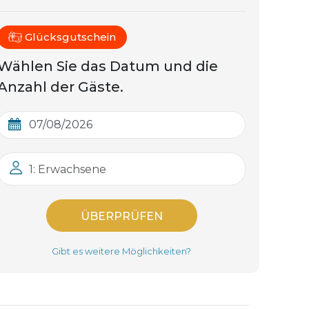
Glücksgutschein
Wählen Sie das Datum und die
Anzahl der Gäste.
1: Erwachsene
ÜBERPRÜFEN
Gibt es weitere Möglichkeiten?