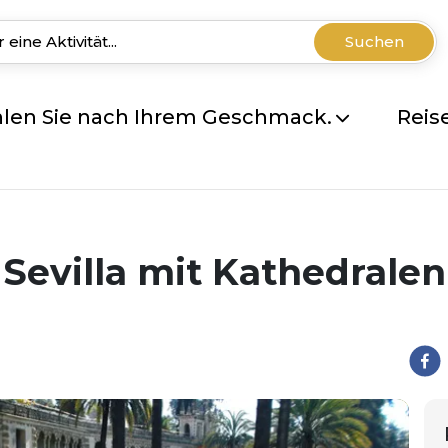
Suchen
len Sie nach Ihrem Geschmack.
Reis
Sevilla mit Kathedralen