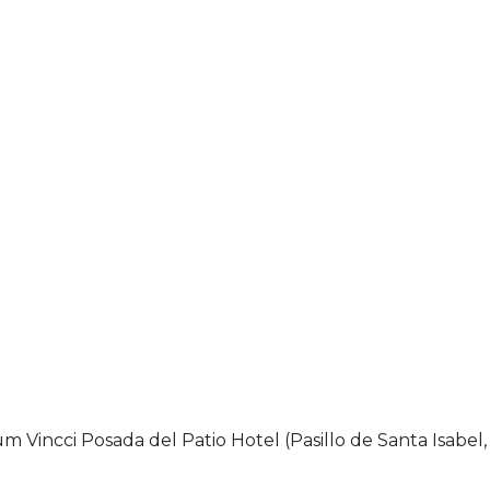
Vincci Posada del Patio Hotel (Pasillo de Santa Isabel, 