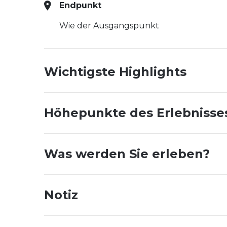
Endpunkt
Wie der Ausgangspunkt
Wichtigste Highlights
Höhepunkte des Erlebnisse
Was werden Sie erleben?
Notiz