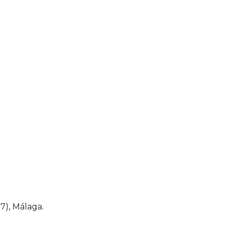
7), Málaga.