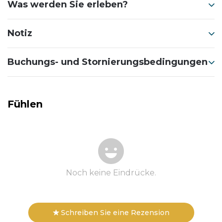
Was werden Sie erleben?
Notiz
Buchungs- und Stornierungsbedingungen
Fühlen
Noch keine Eindrücke.
Schreiben Sie eine Rezension