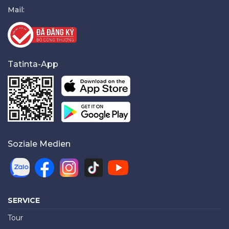
Mail:
Tatinta-App
Soziale Medien
SERVICE
Tour