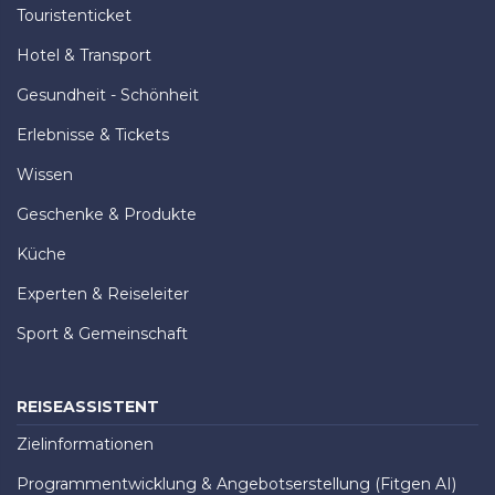
Touristenticket
Hotel & Transport
Gesundheit - Schönheit
Erlebnisse & Tickets
Wissen
Geschenke & Produkte
Küche
Experten & Reiseleiter
Sport & Gemeinschaft
REISEASSISTENT
Zielinformationen
Programmentwicklung & Angebotserstellung (Fitgen AI)