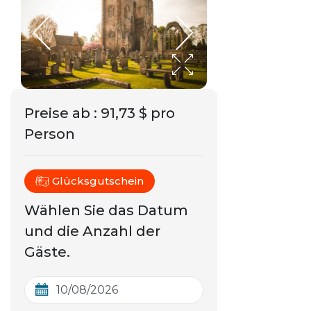
Preise ab
:
91,73 $ pro
Person
Glücksgutschein
Wählen Sie das Datum
und die Anzahl der
Gäste.