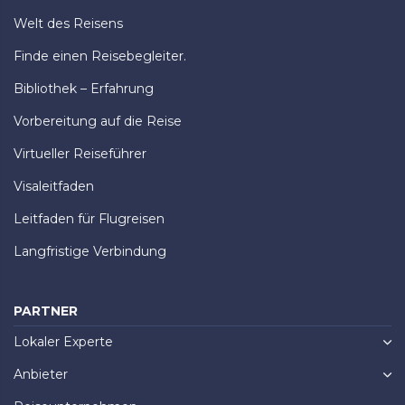
Welt des Reisens
Finde einen Reisebegleiter.
Bibliothek – Erfahrung
Vorbereitung auf die Reise
Virtueller Reiseführer
Visaleitfaden
Leitfaden für Flugreisen
Langfristige Verbindung
PARTNER
Lokaler Experte
Anbieter