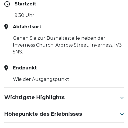
Startzeit
9:30 Uhr
Abfahrtsort
Gehen Sie zur Bushaltestelle neben der
Inverness Church, Ardross Street, Inverness, IV3
5NS.
Endpunkt
Wie der Ausgangspunkt
Wichtigste Highlights
Höhepunkte des Erlebnisses