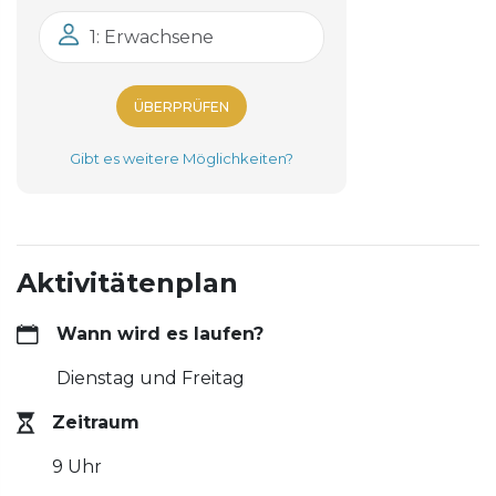
1: Erwachsene
ÜBERPRÜFEN
Gibt es weitere Möglichkeiten?
Aktivitätenplan
Wann wird es laufen?
Dienstag und Freitag
Zeitraum
9 Uhr