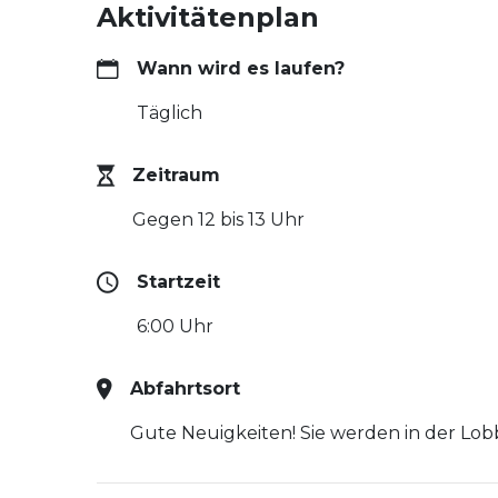
Aktivitätenplan
Wann wird es laufen?
Täglich
Zeitraum
Gegen 12 bis 13 Uhr
Startzeit
6:00 Uhr
Abfahrtsort
Gute Neuigkeiten! Sie werden in der Lobb