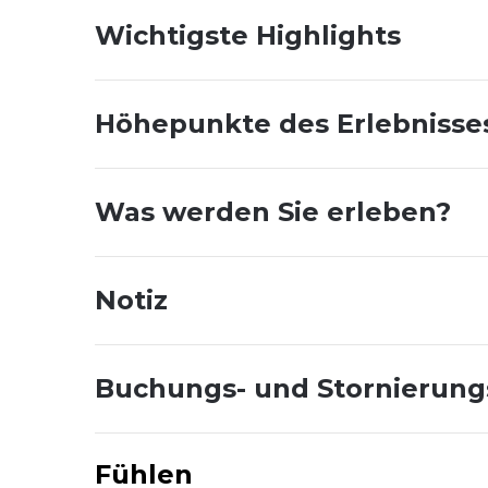
Wichtigste Highlights
Höhepunkte des Erlebnisse
Was werden Sie erleben?
Notiz
Buchungs- und Stornierun
Fühlen