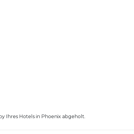
y Ihres Hotels in Phoenix abgeholt.