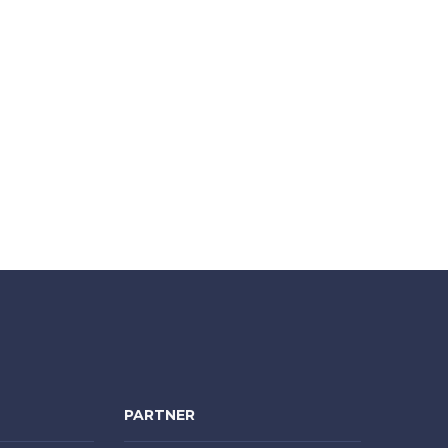
PARTNER