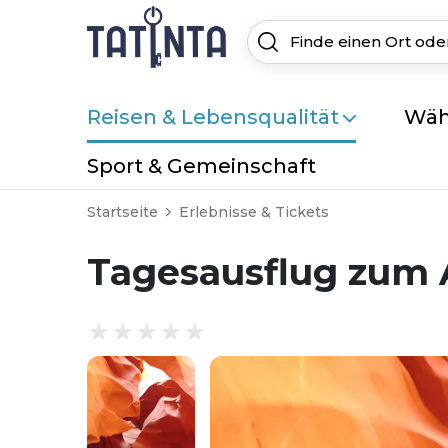
Reisen & Lebensqualität
Wäh
Sport & Gemeinschaft
Startseite
Erlebnisse & Tickets
Tagesausflug zum 