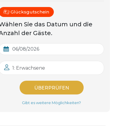
Glücksgutschein
Wählen Sie das Datum und die
Anzahl der Gäste.
1: Erwachsene
ÜBERPRÜFEN
Gibt es weitere Möglichkeiten?