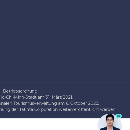
Betriebsordnung
o-Chi-Minh-Stadt am 31. März 2021.
onalen Tourismusverwaltung am 6. Oktober 2022.
ung der Tatinta Corporation weiterveröffentlicht werden.