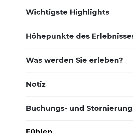
Wichtigste Highlights
Höhepunkte des Erlebnisse
Was werden Sie erleben?
Notiz
Buchungs- und Stornierun
Fühlen