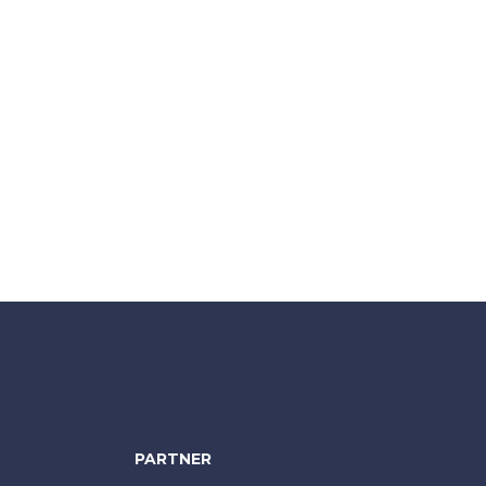
PARTNER