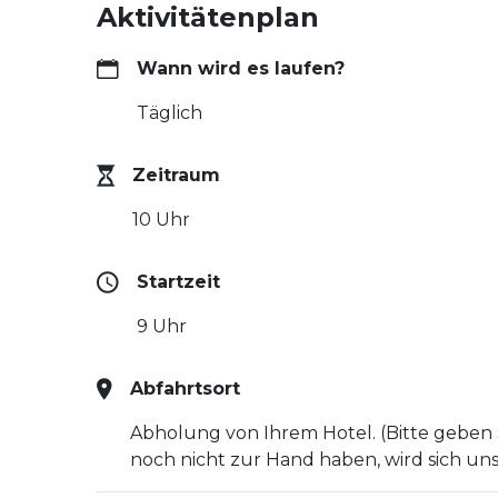
Aktivitätenplan
Wann wird es laufen?
Täglich
Zeitraum
10 Uhr
Startzeit
9 Uhr
Abfahrtsort
Abholung von Ihrem Hotel. (Bitte geben 
noch nicht zur Hand haben, wird sich uns