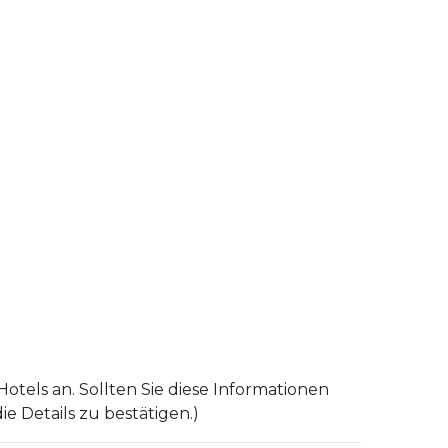
tels an. Sollten Sie diese Informationen
e Details zu bestätigen.)