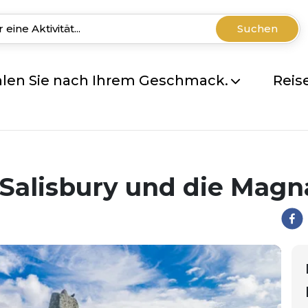
Suchen
len Sie nach Ihrem Geschmack.
Reis
Salisbury und die Magn