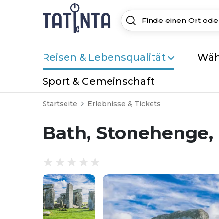
Reisen & Lebensqualität
Wäh
Sport & Gemeinschaft
Startseite
Erlebnisse & Tickets
Bath, Stonehenge, 