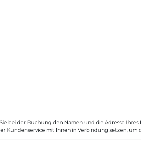
Sie bei der Buchung den Namen und die Adresse Ihres Ho
er Kundenservice mit Ihnen in Verbindung setzen, um di