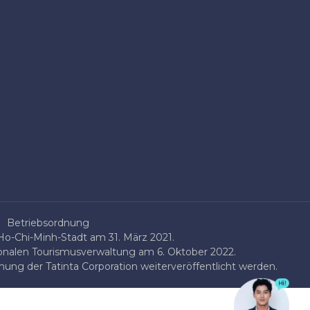
Betriebsordnung
o-Chi-Minh-Stadt am 31. März 2021.
onalen Tourismusverwaltung am 6. Oktober 2022.
ung der Tatinta Corporation weiterveröffentlicht werden.