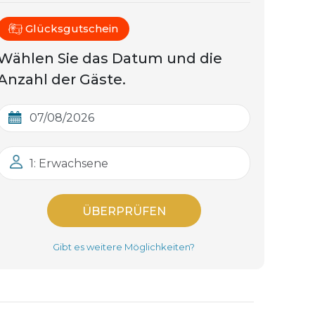
Glücksgutschein
Wählen Sie das Datum und die
Anzahl der Gäste.
1: Erwachsene
ÜBERPRÜFEN
Gibt es weitere Möglichkeiten?