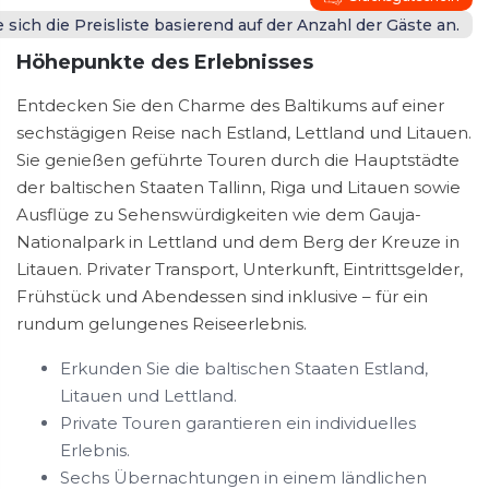
 sich die Preisliste basierend auf der Anzahl der Gäste an.
Höhepunkte des Erlebnisses
Entdecken Sie den Charme des Baltikums auf einer
sechstägigen Reise nach Estland, Lettland und Litauen.
Sie genießen geführte Touren durch die Hauptstädte
der baltischen Staaten Tallinn, Riga und Litauen sowie
Ausflüge zu Sehenswürdigkeiten wie dem Gauja-
Nationalpark in Lettland und dem Berg der Kreuze in
Litauen. Privater Transport, Unterkunft, Eintrittsgelder,
Frühstück und Abendessen sind inklusive – für ein
rundum gelungenes Reiseerlebnis.
Erkunden Sie die baltischen Staaten Estland,
Litauen und Lettland.
Private Touren garantieren ein individuelles
Erlebnis.
Sechs Übernachtungen in einem ländlichen