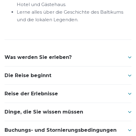
Hotel und Gästehaus.
Lerne alles über die Geschichte des Baltikums
und die lokalen Legenden.
Was werden Sie erleben?
Die Reise beginnt
Reise der Erlebnisse
Dinge, die Sie wissen müssen
Buchungs- und Stornierungsbedingungen