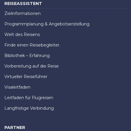
REISEASSISTENT
Zielinformationen
Programmplanung & Angebotserstellung
Welt des Reisens
Finde einen Reisebegleiter.
Bibliothek – Erfahrung
Vorbereitung auf die Reise
Virtueller Reiseführer
Visaleitfaden
Leitfaden für Flugreisen
Langfristige Verbindung
PARTNER