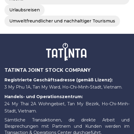
Urlaubsreisen
Umweltfreundlicher und nachhaltiger Tourismus
TATINTA JOINT STOCK COMPANY
Registrierte Geschäftsadresse (gemäß Lizenz):
3 My Phu 1A, Tan My Ward, Ho-Chi-Minh-Stadt, Vietnam.
Handels- und Operationszentrum:
24 My Thai 2A Wohngebiet, Tan My Bezirk, Ho-Chi-Minh-
Stadt, Vietnam.
Sämtliche Transaktionen, die direkte Arbeit und
Besprechungen mit Partnern und Kunden werden im
Transaction & Operations Center durchgeführt.