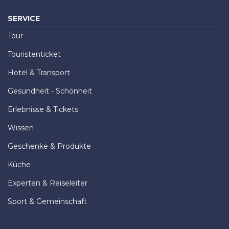
SERVICE
Tour
Touristenticket
Hotel & Transport
Gesundheit - Schönheit
Erlebnisse & Tickets
Wissen
Geschenke & Produkte
Küche
Experten & Reiseleiter
Sport & Gemeinschaft