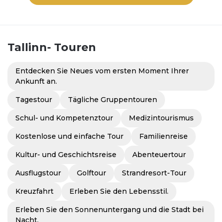
Tallinn-
Touren
Entdecken Sie Neues vom ersten Moment Ihrer
Ankunft an.
Tagestour
Tägliche Gruppentouren
Schul- und Kompetenztour
Medizintourismus
Kostenlose und einfache Tour
Familienreise
Kultur- und Geschichtsreise
Abenteuertour
Ausflugstour
Golftour
Strandresort-Tour
Kreuzfahrt
Erleben Sie den Lebensstil.
Erleben Sie den Sonnenuntergang und die Stadt bei
Nacht.