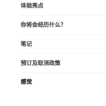
体验亮点
你将会经历什么？
笔记
预订及取消政策
感觉