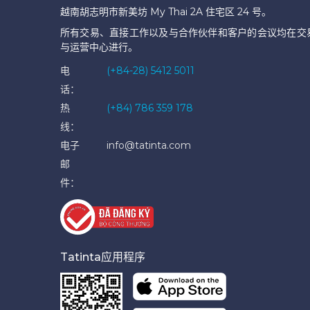
越南胡志明市新美坊 My Thai 2A 住宅区 24 号。
所有交易、直接工作以及与合作伙伴和客户的会议均在交
与运营中心进行。
电
(+84-28) 5412 5011
话：
热
(+84) 786 359 178
线：
电子
info@tatinta.com
邮
件：
Tatinta应用程序