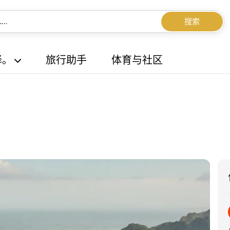
搜索
择。
旅行助手
体育与社区