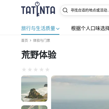
旅行与生活质量
根据个人口味选
首页
体验与门票
荒野体验