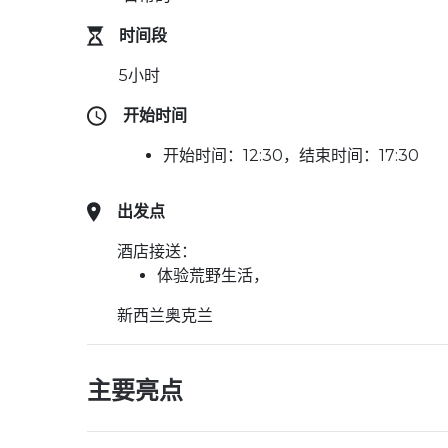
时间段
5小时
开始时间
开始时间：12:30，结束时间：17:30
出发点
酒店接送：
体验荒野生活，
新西兰奥克兰
主要亮点