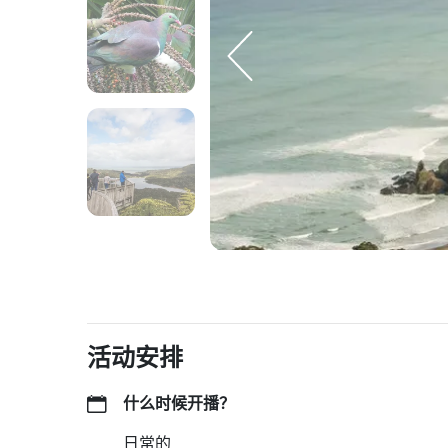
活动安排
什么时候开播？
日常的