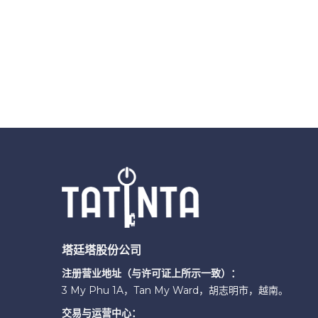
塔廷塔股份公司
注册营业地址（与许可证上所示一致）：
3 My Phu 1A，Tan My Ward，胡志明市，越南。
交易与运营中心：