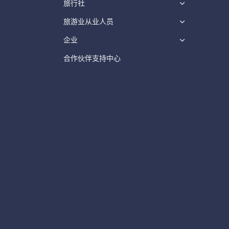
旅行社
旅游业从业人员
企业
合作伙伴支持中心