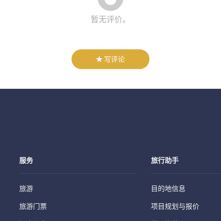
暂无评价。
写评论
服务
旅行助手
旅游
目的地信息
旅游门票
项目规划与报价