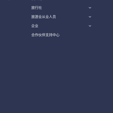
旅行社
旅游业从业人员
企业
合作伙伴支持中心