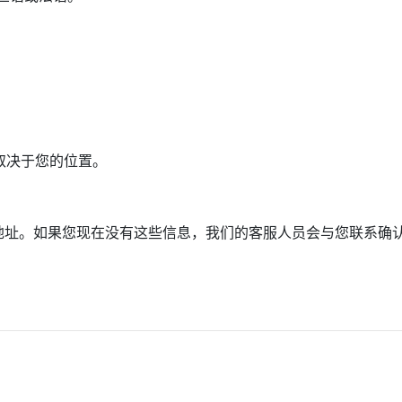
时间取决于您的位置。
地址。如果您现在没有这些信息，我们的客服人员会与您联系确