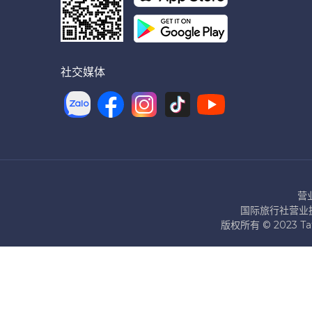
社交媒体
营
国际旅行社营业执照
版权所有 © 2023 T