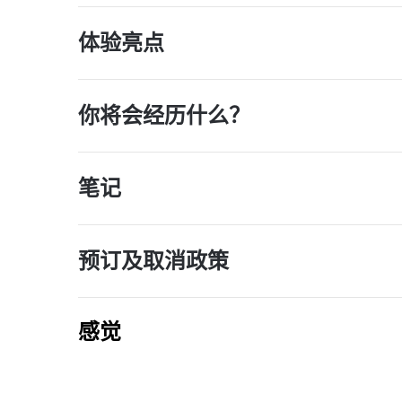
体验亮点
你将会经历什么？
笔记
预订及取消政策
感觉