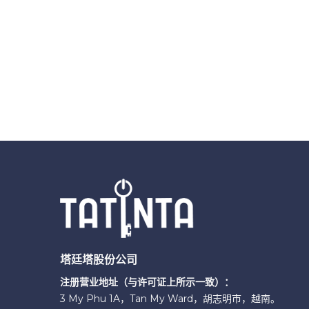
塔廷塔股份公司
注册营业地址（与许可证上所示一致）：
3 My Phu 1A，Tan My Ward，胡志明市，越南。