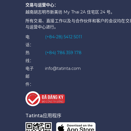
交易与运营中心：
越南胡志明市新美坊 My Thai 2A 住宅区 24 号。
所有交易、直接工作以及与合作伙伴和客户的会议均在交
与运营中心进行。
电
(+84-28) 5412 5011
话：
热
(+84) 786 359 178
线：
电子
info@tatinta.com
邮
件：
Tatinta应用程序