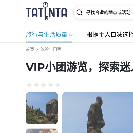
旅行与生活质量
根据个人口味选
首页
体验与门票
VIP小团游览，探索