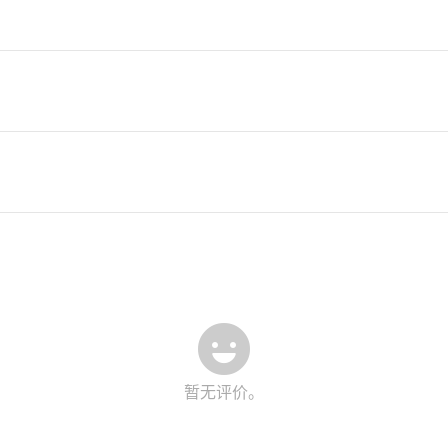
暂无评价。