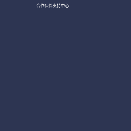
合作伙伴支持中心