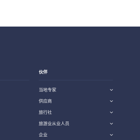
伙伴
当地专家
供应商
旅行社
旅游业从业人员
企业