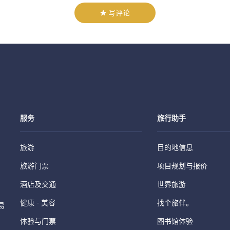
写评论
服务
旅行助手
旅游
目的地信息
旅游门票
项目规划与报价
酒店及交通
世界旅游
健康 - 美容
找个旅伴。
易
体验与门票
图书馆体验