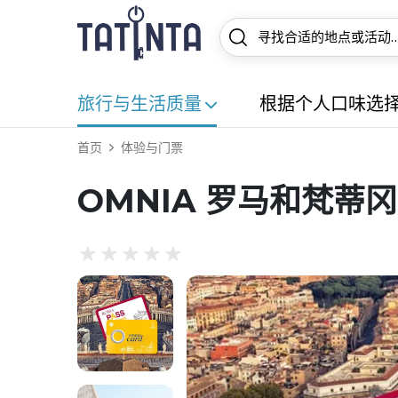
旅行与生活质量
根据个人口味选
首页
体验与门票
OMNIA 罗马和梵