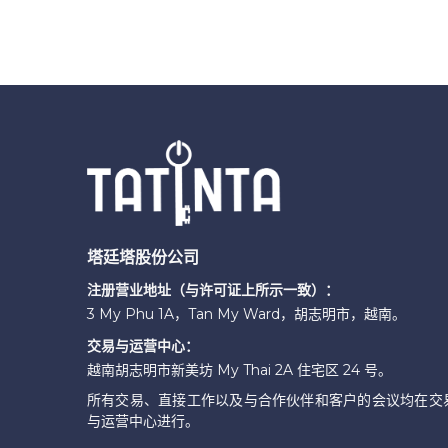
塔廷塔股份公司
注册营业地址（与许可证上所示一致）：
3 My Phu 1A，Tan My Ward，胡志明市，越南。
交易与运营中心：
越南胡志明市新美坊 My Thai 2A 住宅区 24 号。
所有交易、直接工作以及与合作伙伴和客户的会议均在交
与运营中心进行。