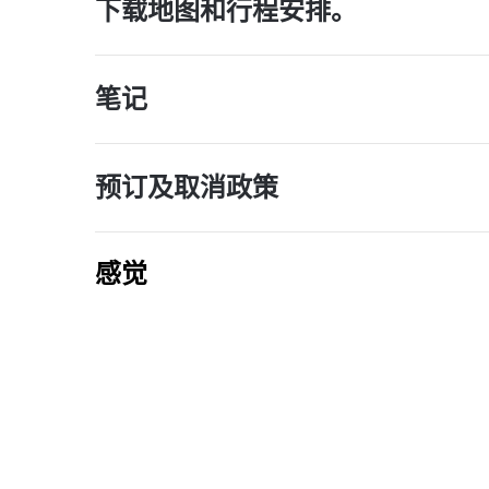
下载地图和行程安排。
笔记
预订及取消政策
感觉