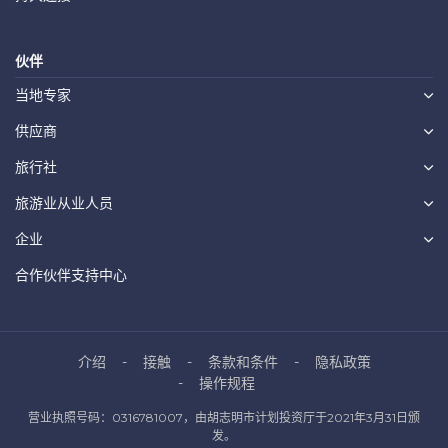
伙伴
当地专家
供应商
旅行社
旅游业从业人员
企业
合作伙伴支持中心
介绍
接触
条款和条件
隐私政策
操作规程
营业执照号码：0316781007，由胡志明市计划投资厅于2021年3月31日颁
发。