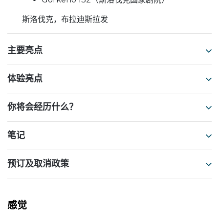
斯洛伐克，布拉迪斯拉发
主要亮点
体验亮点
你将会经历什么？
笔记
预订及取消政策
感觉