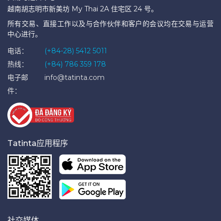
越南胡志明市新美坊 My Thai 2A 住宅区 24 号。
所有交易、直接工作以及与合作伙伴和客户的会议均在交易与运营
中心进行。
电话：
(+84-28) 5412 5011
热线：
(+84) 786 359 178
电子邮
info@tatinta.com
件：
Tatinta应用程序
社交媒体