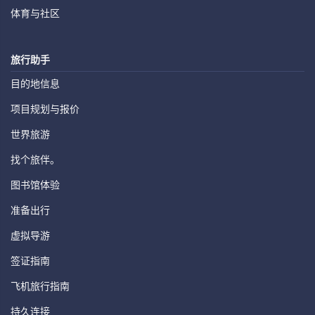
体育与社区
旅行助手
目的地信息
项目规划与报价
世界旅游
找个旅伴。
图书馆体验
准备出行
虚拟导游
签证指南
飞机旅行指南
持久连接