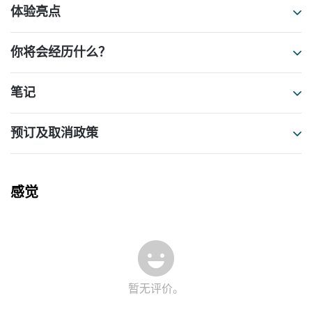
体验亮点
你将会经历什么？
笔记
预订及取消政策
感觉
暂无评价。