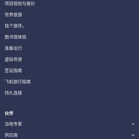
项目规划与报价
世界旅游
找个旅伴。
图书馆体验
准备出行
虚拟导游
签证指南
飞机旅行指南
持久连接
伙伴
当地专家
供应商