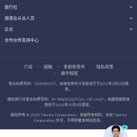
旅行社
旅游业从业人员
企业
合作伙伴支持中心
介绍
接触
条款和条件
隐私政策
操作规程
营业执照号码：0316781007，由胡志明市计划投资厅于2021年3月31日颁
发。
国际旅行社营业执照号码：79-1516/2022/TCDL-GP LHQT，由越南国家旅
游局于2022年10月6日颁发。
版权所有 © 2023 Tatinta Corporation。保留所有权利。未经 Tatinta
Corporation 许可，不得转载本网站信息。