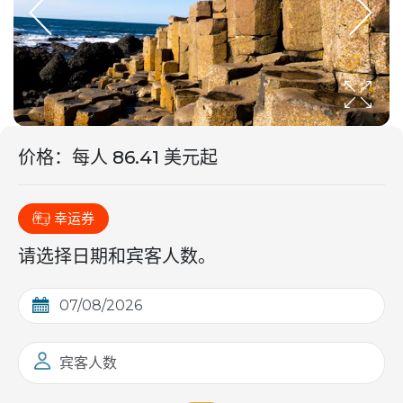
价格
：
每人 86.41 美元起
幸运券
请选择日期和宾客人数。
宾客人数