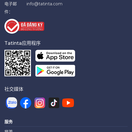
电子邮
info@tatinta.com
件：
Tatinta应用程序
社交媒体
服务
旅游