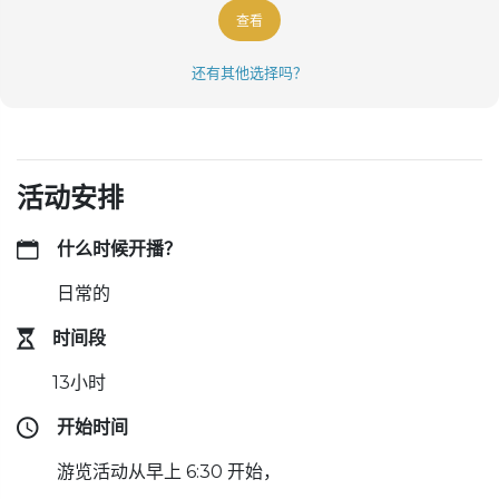
查看
还有其他选择吗？
活动安排
什么时候开播？
日常的
时间段
13小时
开始时间
游览活动从早上 6:30 开始，