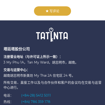
写评论
塔廷塔股份公司
注册营业地址（与许可证上所示一致）：
3 My Phu 1A，Tan My Ward，胡志明市，越南。
交易与运营中心：
越南胡志明市新美坊 My Thai 2A 住宅区 24 号。
所有交易、直接工作以及与合作伙伴和客户的会议均在交易与运营
中心进行。
电话：
(+84-28) 5412 5011
热线：
(+84) 786 359 178