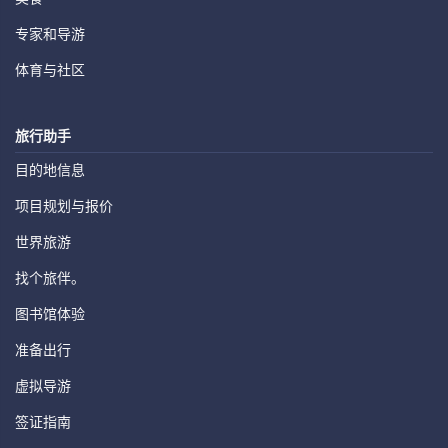
专家和导游
体育与社区
旅行助手
目的地信息
项目规划与报价
世界旅游
找个旅伴。
图书馆体验
准备出行
虚拟导游
签证指南