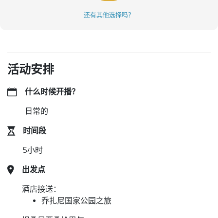
还有其他选择吗？
活动安排
什么时候开播？
日常的
时间段
5小时
出发点
酒店接送：
乔扎尼国家公园之旅