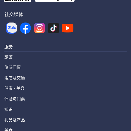
社交媒体
服务
旅游
旅游门票
酒店及交通
健康 - 美容
体验与门票
知识
礼品及产品
美食