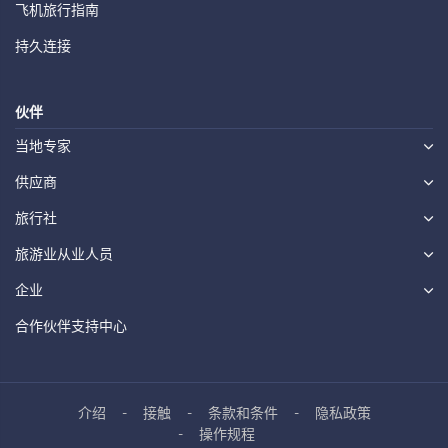
飞机旅行指南
持久连接
伙伴
当地专家
供应商
旅行社
旅游业从业人员
企业
合作伙伴支持中心
介绍
接触
条款和条件
隐私政策
操作规程