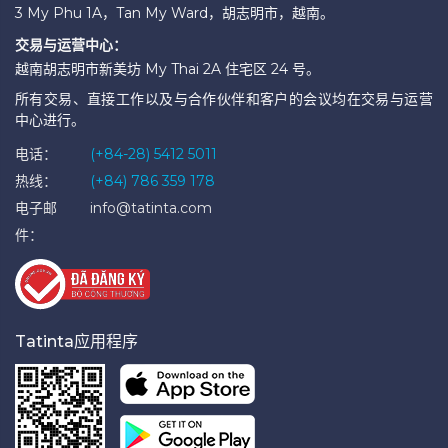
3 My Phu 1A，Tan My Ward，胡志明市，越南。
交易与运营中心：
越南胡志明市新美坊 My Thai 2A 住宅区 24 号。
所有交易、直接工作以及与合作伙伴和客户的会议均在交易与运营
中心进行。
电话：
(+84-28) 5412 5011
热线：
(+84) 786 359 178
电子邮
info@tatinta.com
件：
Tatinta应用程序