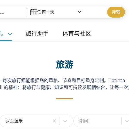
任何一天
搜索
择。
旅行助手
体育与社区
旅游
每次旅行都能根据您的风格、节奏和目标量身定制。Tatinta
well 的精神：将旅行与健康、知识和可持续发展相结合，让每一
罗瓦涅米
期间