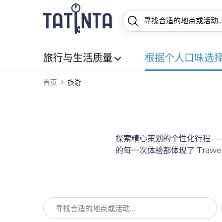
旅行与生活质量
根据个人口味选
首页
旅游
探索精心策划的个性化行程——
的每一次体验都体现了 Tra