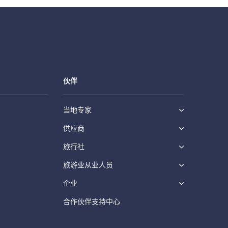
伙伴
当地专家
供应商
旅行社
旅游业从业人员
企业
合作伙伴支持中心