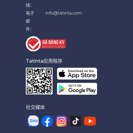
线：
电子
info@tatinta.com
邮
件：
Tatinta应用程序
社交媒体