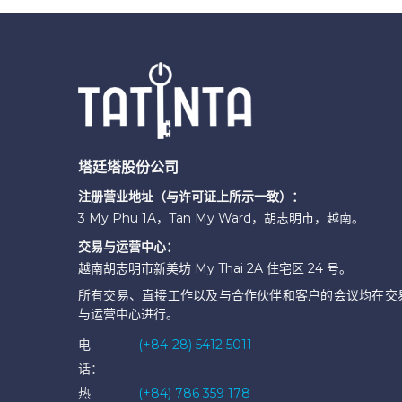
塔廷塔股份公司
注册营业地址（与许可证上所示一致）：
3 My Phu 1A，Tan My Ward，胡志明市，越南。
交易与运营中心：
越南胡志明市新美坊 My Thai 2A 住宅区 24 号。
所有交易、直接工作以及与合作伙伴和客户的会议均在交
与运营中心进行。
电
(+84-28) 5412 5011
话：
热
(+84) 786 359 178