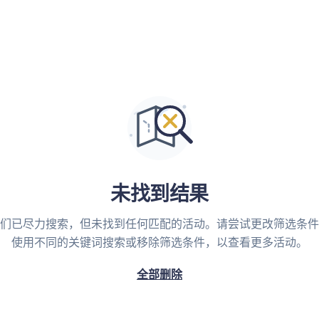
未找到结果
们已尽力搜索，但未找到任何匹配的活动。请尝试更改筛选条件
使用不同的关键词搜索或移除筛选条件，以查看更多活动。
全部删除