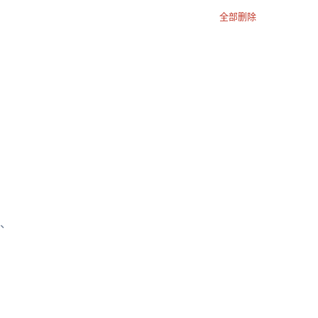
全部删除
、