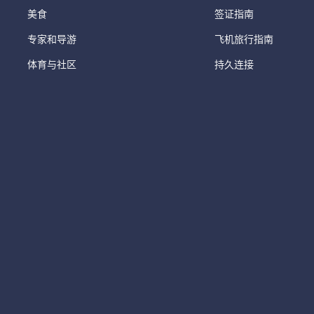
美食
签证指南
专家和导游
飞机旅行指南
体育与社区
持久连接