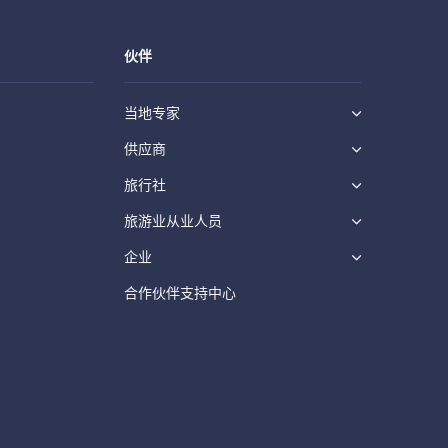
伙伴
当地专家
供应商
旅行社
旅游业从业人员
企业
合作伙伴支持中心