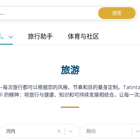
搜索
择。
旅行助手
体育与社区
旅游
每次旅行都可以根据您的风格、节奏和目的量身定制。Tatint
well 的精神：将旅行与健康、知识和可持续发展相结合，让每一
河内
期间