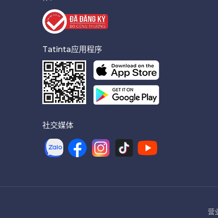
Tatinta应用程序
社交媒体
营