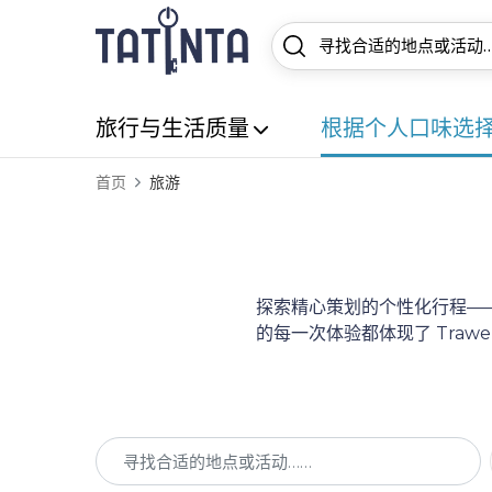
旅行与生活质量
根据个人口味选
首页
旅游
探索精心策划的个性化行程——
的每一次体验都体现了 Tra