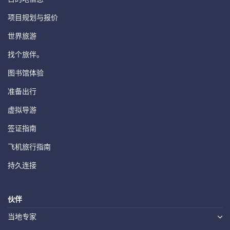
项目规划与报价
世界旅游
找个旅伴。
图书馆体验
准备出行
虚拟导游
签证指南
飞机旅行指南
持久连接
伙伴
当地专家