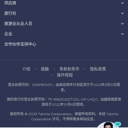
供应商
旅行社
旅游业从业人员
企业
合作伙伴支持中心
介绍
接触
条款和条件
隐私政策
操作规程
营业执照号码：0316781007，由胡志明市计划投资厅于2021年3月31日颁
发。
国际旅行社营业执照号码：79-1516/2022/TCDL-GP LHQT，由越南国家旅
游局于2022年10月6日颁发。
版权所有 © 2023 Tatinta Corporation。保留所有权利。未经 Tatinta
Corporation 许可，不得转载本网站信息。