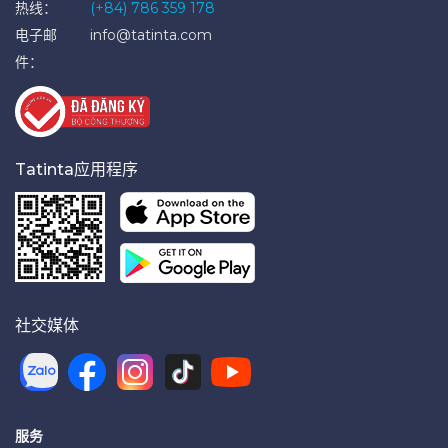
热线：
(+84) 786 359 178
电子邮
info@tatinta.com
件：
Tatinta应用程序
社交媒体
服务