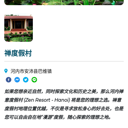
禅度假村
河内市安沛县巴维镇
如果您想亲近自然，同时探索文化和历史之美，那么河内禅
意度假村 (Zen Resort - Hanoi) 将是您的理想之选。禅意
度假村地理位置优越，不仅是寻求放松身心的好去处，也是
您可以自由自在地“漫游”度假，随心探索的理想之地。