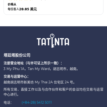
价格从
28.85 美元
每位
客人
塔廷塔股份公司
注册营业地址（与许可证上所示一致）：
3 My Phu 1A，Tan My Ward，胡志明市，越南。
交易与运营中心：
越南胡志明市新美坊 My Thai 2A 住宅区 24 号。
所有交易、直接工作以及与合作伙伴和客户的会议均在交易与运营
中心进行。
电话：
(+84-28) 5412 5011