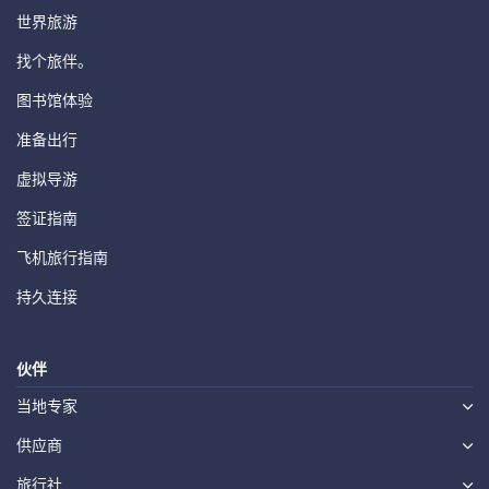
世界旅游
找个旅伴。
图书馆体验
准备出行
虚拟导游
签证指南
飞机旅行指南
持久连接
伙伴
当地专家
供应商
旅行社