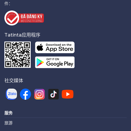
件：
Tatinta应用程序
社交媒体
服务
旅游