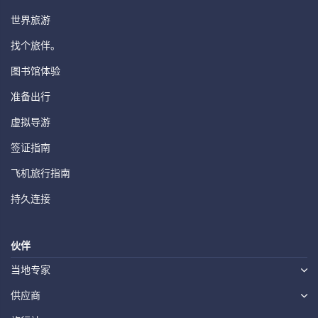
世界旅游
找个旅伴。
图书馆体验
准备出行
虚拟导游
签证指南
飞机旅行指南
持久连接
伙伴
当地专家
供应商