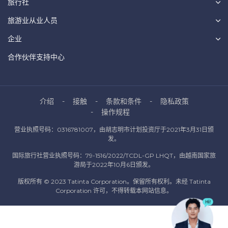
旅行社
旅游业从业人员
企业
合作伙伴支持中心
介绍
接触
条款和条件
隐私政策
操作规程
营业执照号码：0316781007，由胡志明市计划投资厅于2021年3月31日颁
发。
国际旅行社营业执照号码：79-1516/2022/TCDL-GP LHQT，由越南国家旅
游局于2022年10月6日颁发。
版权所有 © 2023 Tatinta Corporation。保留所有权利。未经 Tatinta
Corporation 许可，不得转载本网站信息。