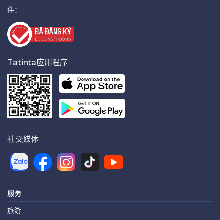
件：
Tatinta应用程序
社交媒体
服务
旅游