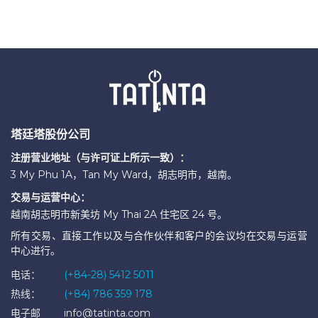
塔廷塔股份公司
注册营业地址（与许可证上所示一致）：
3 My Phu 1A，Tan My Ward，胡志明市，越南。
交易与运营中心：
越南胡志明市新美坊 My Thai 2A 住宅区 24 号。
所有交易、直接工作以及与合作伙伴和客户的会议均在交易与运营
中心进行。
电话：
(+84-28) 5412 5011
热线：
(+84) 786 359 178
电子邮
info@tatinta.com