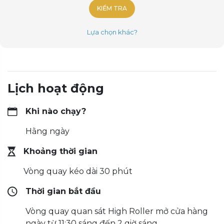
KIỂM TRA
Lựa chọn khác?
Lịch hoạt động
Khi nào chạy?
Hằng ngày
Khoảng thời gian
Vòng quay kéo dài 30 phút
Thời gian bắt đầu
Vòng quay quan sát High Roller mở cửa hàng
ngày từ 11:30 sáng đến 2 giờ sáng