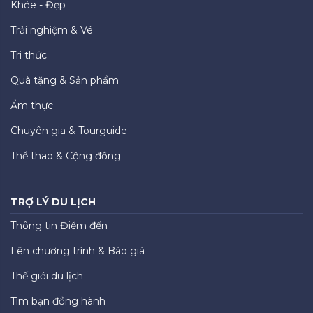
Khỏe - Đẹp
Trải nghiệm & Vé
Tri thức
Quà tặng & Sản phẩm
Ẩm thực
Chuyên gia & Tourguide
Thể thao & Cộng đồng
TRỢ LÝ DU LỊCH
Thông tin Điểm đến
Lên chương trình & Báo giá
Thế giới du lịch
Tìm bạn đồng hành