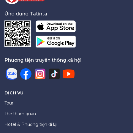
Ứng dụng Tatinta
Phương tiện truyền thông xã hội
DỊCH VỤ
Tour
Thẻ tham quan
Hotel & Phương tiện đi lại