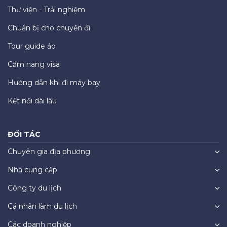
Thư viện - Trải nghiệm
Chuẩn bị cho chuyến đi
Tour guide ảo
Cẩm nang visa
Hướng dẫn khi đi máy bay
Kết nối dài lâu
ĐỐI TÁC
Chuyên gia địa phương
Nhà cung cấp
Công ty du lịch
Cá nhân làm du lịch
Các doanh nghiệp