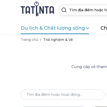
Du lịch & Chất lượng sống
Ch
Trang chủ
Trải nghiệm & Vé
Cung cấp vé tham q