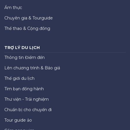
Ẩm thực
Chuyên gia & Tourguide
Thể thao & Cộng đồng
TRỢ LÝ DU LỊCH
Thông tin Điểm đến
Lên chương trình & Báo giá
Thế giới du lịch
Tìm bạn đồng hành
Thư viện - Trải nghiệm
Chuẩn bị cho chuyến đi
Tour guide ảo