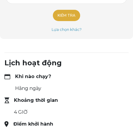
KIỂM TRA
Lựa chọn khác?
Lịch hoạt động
Khi nào chạy?
Hằng ngày
Khoảng thời gian
4 GIỜ
Điểm khởi hành