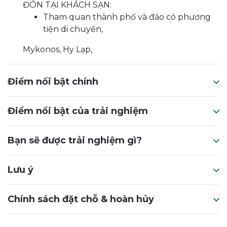
ĐÓN TẠI KHÁCH SẠN:
Tham quan thành phố và đảo có phương
tiện di chuyển,
Mykonos, Hy Lạp,
Điểm nổi bật chính
Điểm nổi bật của trải nghiệm
Bạn sẽ được trải nghiệm gì?
Lưu ý
Chính sách đặt chỗ & hoàn hủy