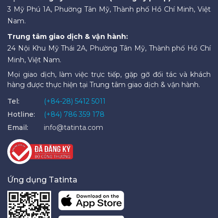
3 Mỹ Phú 1A, Phường Tân Mỹ, Thành phố Hồ Chí Minh, Việt
Nam.
Trung tâm giao dịch & vận hành:
24 Nội Khu Mỹ Thái 2A, Phường Tân Mỹ, Thành phố Hồ Chí
Minh, Việt Nam.
Mọi giao dịch, làm việc trực tiếp, gặp gỡ đối tác và khách
hàng được thực hiện tại Trung tâm giao dịch & vận hành.
Tel:
(+84-28) 5412 5011
Hotline:
(+84) 786 359 178
Email:
info@tatinta.com
Ứng dụng Tatinta