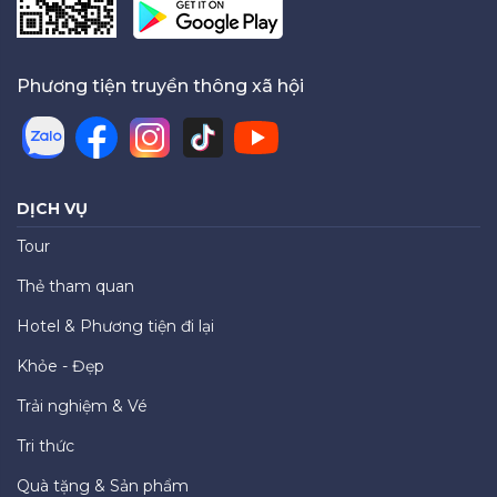
Phương tiện truyền thông xã hội
DỊCH VỤ
Tour
Thẻ tham quan
Hotel & Phương tiện đi lại
Khỏe - Đẹp
Trải nghiệm & Vé
Tri thức
Quà tặng & Sản phẩm