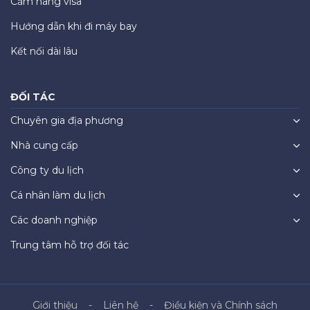
Cẩm nang visa
Hướng dẫn khi đi máy bay
Kết nối dài lâu
ĐỐI TÁC
Chuyên gia địa phương
Nhà cung cấp
Công ty du lịch
Cá nhân làm du lịch
Các doanh nghiệp
Trung tâm hỗ trợ đối tác
Giới thiệu
Liên hệ
Điều kiện và Chính sách