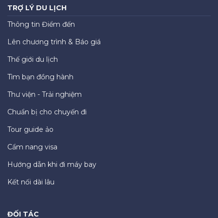
TRỢ LÝ DU LỊCH
Thông tin Điểm đến
Lên chương trình & Báo giá
Thế giới du lịch
Tìm bạn đồng hành
Thư viện - Trải nghiệm
Chuẩn bị cho chuyến đi
Tour guide ảo
Cẩm nang visa
Hướng dẫn khi đi máy bay
Kết nối dài lâu
ĐỐI TÁC