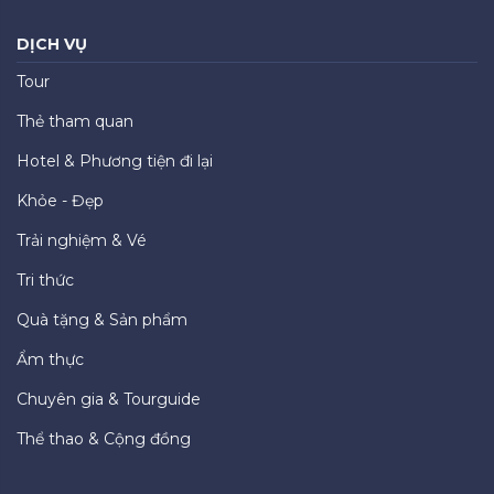
DỊCH VỤ
Tour
Thẻ tham quan
Hotel & Phương tiện đi lại
Khỏe - Đẹp
Trải nghiệm & Vé
Tri thức
Quà tặng & Sản phẩm
Ẩm thực
Chuyên gia & Tourguide
Thể thao & Cộng đồng