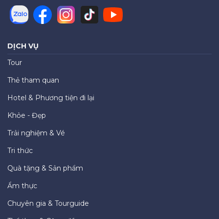
DỊCH VỤ
Tour
Thẻ tham quan
Hotel & Phương tiện đi lại
Khỏe - Đẹp
Trải nghiệm & Vé
Tri thức
Quà tặng & Sản phẩm
Ẩm thực
Chuyên gia & Tourguide