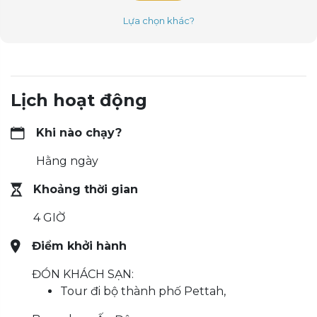
Lựa chọn khác?
Lịch hoạt động
Khi nào chạy?
Hằng ngày
Khoảng thời gian
4 GIỜ
Điểm khởi hành
ĐÓN KHÁCH SẠN:
Tour đi bộ thành phố Pettah,