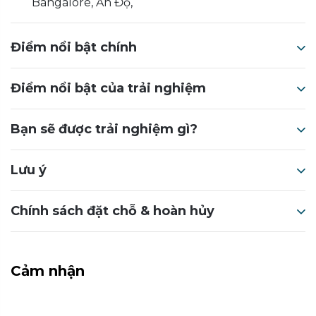
Bangalore, Ấn Độ,
Điểm nổi bật chính
Điểm nổi bật của trải nghiệm
Bạn sẽ được trải nghiệm gì?
Lưu ý
Chính sách đặt chỗ & hoàn hủy
Cảm nhận