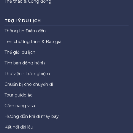
Thể thao & Cộng đồng
TRỢ LÝ DU LỊCH
Thông tin Điểm đến
Lên chương trình & Báo giá
Thế giới du lịch
Tìm bạn đồng hành
Thư viện - Trải nghiệm
Chuẩn bị cho chuyến đi
Tour guide ảo
Cẩm nang visa
Hướng dẫn khi đi máy bay
Kết nối dài lâu