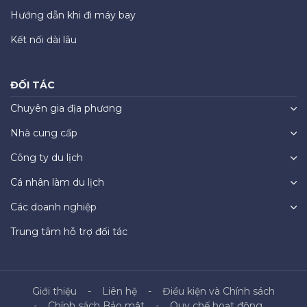
Hướng dẫn khi đi máy bay
Kết nối dài lâu
ĐỐI TÁC
Chuyên gia địa phương
Nhà cung cấp
Công ty du lịch
Cá nhân làm du lịch
Các doanh nghiệp
Trung tâm hỗ trợ đối tác
Giới thiệu
Liên hệ
Điều kiện và Chính sách
Chính sách Bảo mật
Quy chế hoạt động