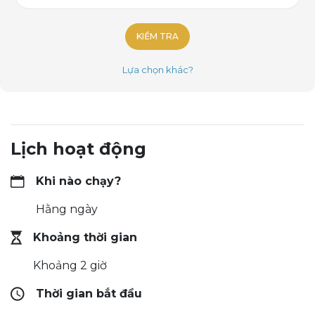
KIỂM TRA
Lựa chọn khác?
Lịch hoạt động
Khi nào chạy?
Hằng ngày
Khoảng thời gian
Khoảng 2 giờ
Thời gian bắt đầu