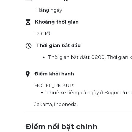
Hằng ngày
Khoảng thời gian
12 GIỜ
Thời gian bắt đầu
Thời gian bắt đầu: 06:00, Thời gian 
Điểm khởi hành
HOTEL_PICKUP:
Thuê xe riêng cả ngày ở Bogor Punc
Jakarta, Indonesia,
Điểm nổi bật chính