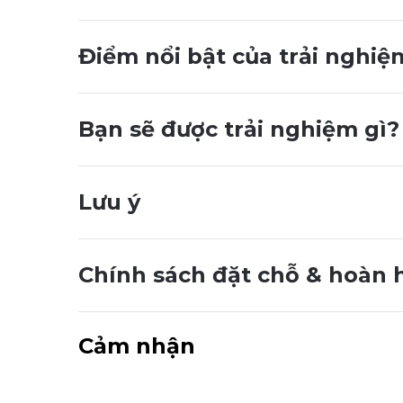
Điểm nổi bật của trải nghiệ
Bạn sẽ được trải nghiệm gì?
Lưu ý
Chính sách đặt chỗ & hoàn 
Cảm nhận