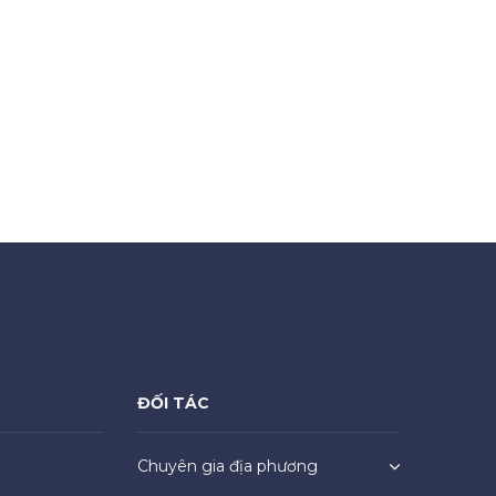
ĐỐI TÁC
Chuyên gia địa phương