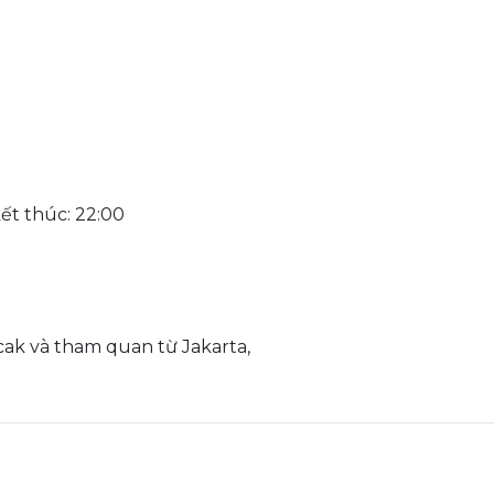
kết thúc: 22:00
ak và tham quan từ Jakarta,