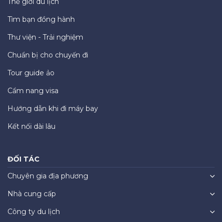
Thế giới du lịch
Tìm bạn đồng hành
Thư viện - Trải nghiệm
Chuẩn bị cho chuyến đi
Tour guide ảo
Cẩm nang visa
Hướng dẫn khi đi máy bay
Kết nối dài lâu
ĐỐI TÁC
Chuyên gia địa phương
Nhà cung cấp
Công ty du lịch