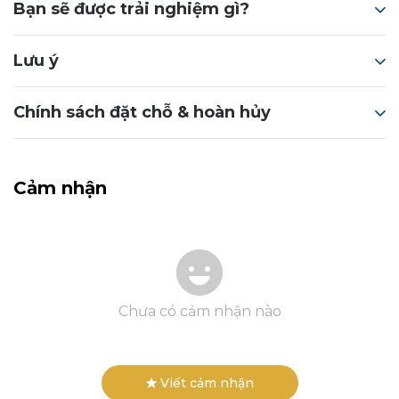
Bạn sẽ được trải nghiệm gì?
Lưu ý
Chính sách đặt chỗ & hoàn hủy
Cảm nhận
Chưa có cảm nhận nào
Viết cảm nhận