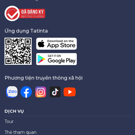
Ứng dụng Tatinta
Phương tiện truyền thông xã hội
DỊCH VỤ
Tour
Thẻ tham quan