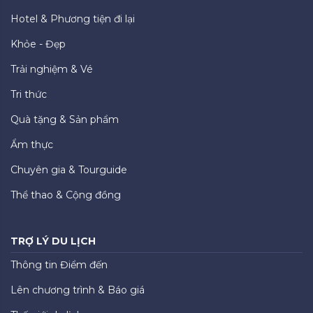
Hotel & Phương tiện đi lại
Khỏe - Đẹp
Trải nghiệm & Vé
Tri thức
Quà tặng & Sản phẩm
Ẩm thực
Chuyên gia & Tourguide
Thể thao & Cộng đồng
TRỢ LÝ DU LỊCH
Thông tin Điểm đến
Lên chương trình & Báo giá