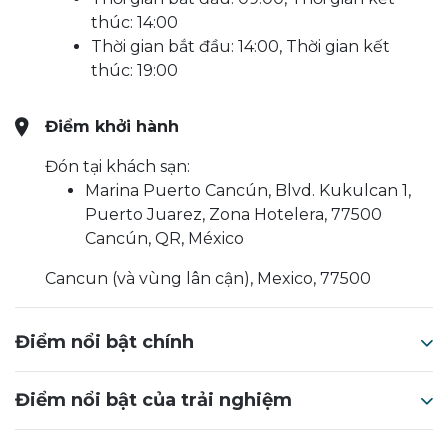
thúc: 14:00
Thời gian bắt đầu: 14:00, Thời gian kết
thúc: 19:00
Điểm khởi hành
Đón tại khách sạn:
Marina Puerto Cancún, Blvd. Kukulcan 1,
Puerto Juarez, Zona Hotelera, 77500
Cancún, QR, México
Cancun (và vùng lân cận), Mexico, 77500
Điểm nổi bật chính
Điểm nổi bật của trải nghiệm