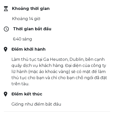
Khoảng thời gian
Khoảng 14 giờ
Thời gian bắt đầu
6:40 sáng
Điểm khởi hành
Làm thủ tục tại Ga Heuston, Dublin, bên cạnh
quầy dịch vụ khách hàng. Đại diện của công ty
lữ hành (mặc áo khoác vàng) sẽ có mặt để làm
thủ tục cho bạn và chỉ cho bạn chỗ ngồi đã đặt
trên tàu.
Điểm kết thúc
Giống như điểm bắt đầu