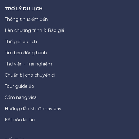
TRỢ LÝ DU LỊCH
Thông tin Điểm đến
Lên chương trình & Báo giá
Thế giới du lịch
Tìm bạn đồng hành
Thư viện - Trải nghiệm
Chuẩn bị cho chuyến đi
Tour guide ảo
Cẩm nang visa
Hướng dẫn khi đi máy bay
Kết nối dài lâu