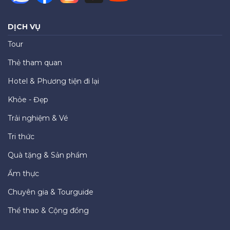
DỊCH VỤ
Tour
Thẻ tham quan
Hotel & Phương tiện đi lại
Khỏe - Đẹp
Trải nghiệm & Vé
Tri thức
Quà tặng & Sản phẩm
Ẩm thực
Chuyên gia & Tourguide
Thể thao & Cộng đồng