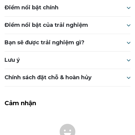
Điểm nổi bật chính
Điểm nổi bật của trải nghiệm
Bạn sẽ được trải nghiệm gì?
Lưu ý
Chính sách đặt chỗ & hoàn hủy
Cảm nhận