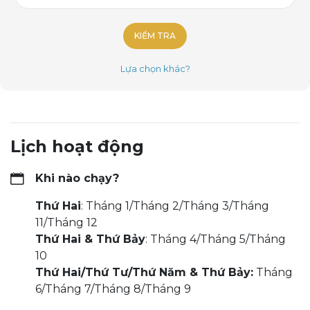
KIỂM TRA
Lựa chọn khác?
Lịch hoạt động
Khi nào chạy?
Thứ Hai
: Tháng 1/Tháng 2/Tháng 3/Tháng
11/Tháng 12
Thứ Hai & Thứ Bảy
: Tháng 4/Tháng 5/Tháng
10
Thứ Hai/Thứ Tư/Thứ Năm & Thứ Bảy:
Tháng
6/Tháng 7/Tháng 8/Tháng 9