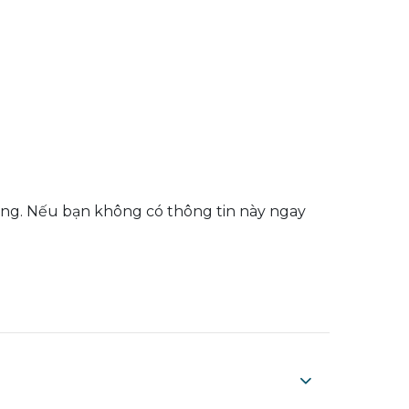
phòng. Nếu bạn không có thông tin này ngay