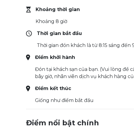
Khoảng thời gian
Khoảng 8 giờ
Thời gian bắt đầu
Thời gian đón khách là từ 8:15 sáng đến 9
Điểm khởi hành
Đón tại khách sạn của bạn. (Vui lòng đề 
bây giờ, nhân viên dịch vụ khách hàng của
Điểm kết thúc
Giống như điểm bắt đầu
Điểm nổi bật chính