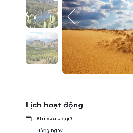
Lịch hoạt động
Khi nào chạy?
Hằng ngày