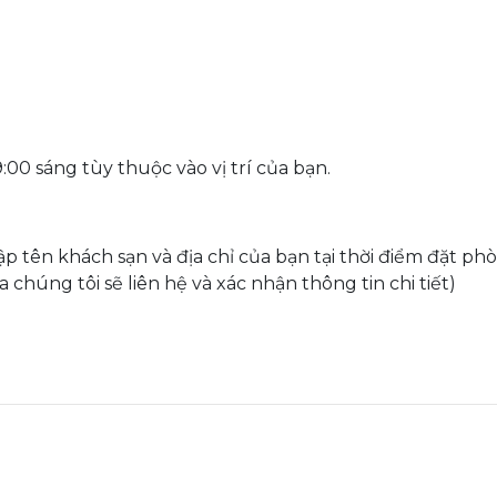
:00 sáng tùy thuộc vào vị trí của bạn.
cập tên khách sạn và địa chỉ của bạn tại thời điểm đặt 
 chúng tôi sẽ liên hệ và xác nhận thông tin chi tiết)