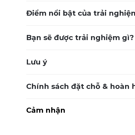
Điểm nổi bật của trải nghiệ
Bạn sẽ được trải nghiệm gì?
Lưu ý
Chính sách đặt chỗ & hoàn 
Cảm nhận