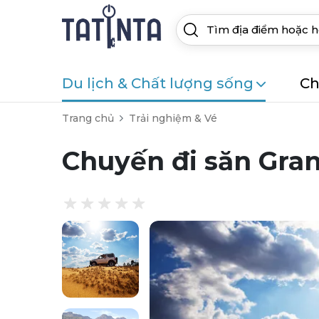
Du lịch & Chất lượng sống
Ch
Trang chủ
Trải nghiệm & Vé
Chuyến đi săn Gran