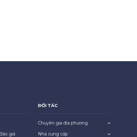
ĐỐI TÁC
Chuyên gia địa phương
Báo giá
Nhà cung cấp