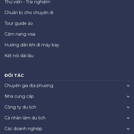
Thư viện - Trải nghiệm
Chuẩn bị cho chuyến đi
Tour guide ảo
Cẩm nang visa
Hướng dẫn khi đi máy bay
Kết nối dài lâu
ĐỐI TÁC
Chuyên gia địa phương
Nhà cung cấp
Công ty du lịch
Cá nhân làm du lịch
Các doanh nghiệp