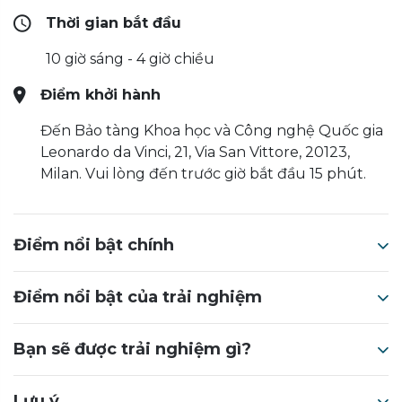
Thời gian bắt đầu
10 giờ sáng - 4 giờ chiều
Điểm khởi hành
Đến Bảo tàng Khoa học và Công nghệ Quốc gia
Leonardo da Vinci, 21, Via San Vittore, 20123,
Milan. Vui lòng đến trước giờ bắt đầu 15 phút.
Điểm nổi bật chính
Điểm nổi bật của trải nghiệm
Bạn sẽ được trải nghiệm gì?
Lưu ý