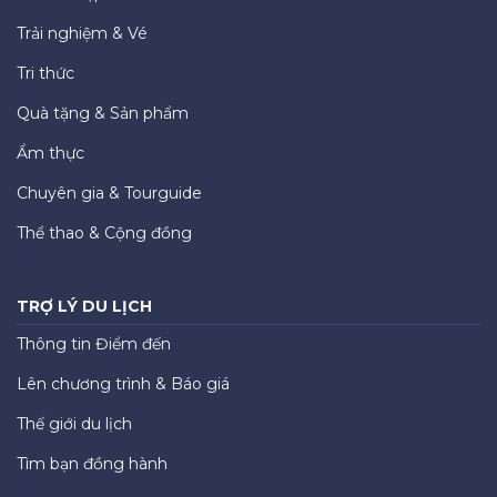
Trải nghiệm & Vé
Tri thức
Quà tặng & Sản phẩm
Ẩm thực
Chuyên gia & Tourguide
Thể thao & Cộng đồng
TRỢ LÝ DU LỊCH
Thông tin Điểm đến
Lên chương trình & Báo giá
Thế giới du lịch
Tìm bạn đồng hành