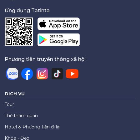
Ứng dụng Tatinta
Phương tiện truyền thông xã hội
DỊCH VỤ
Tour
Thẻ tham quan
Hotel & Phương tiện đi lại
Khỏe - Đẹp