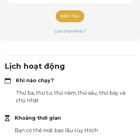
KIỂM TRA
Lựa chọn khác?
Lịch hoạt động
Khi nào chạy?
Thứ ba, thứ tư, thứ năm, thứ sáu, thứ bảy và
chủ nhật
Khoảng thời gian
Bạn có thể mất bao lâu tùy thích