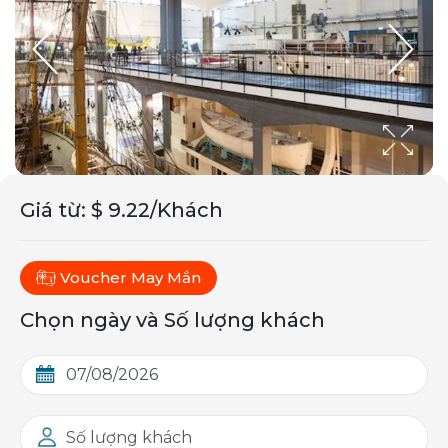
Giá từ
:
$ 9.22/Khách
Voucher May Mắn
Chọn ngày và Số lượng khách
Số lượng khách