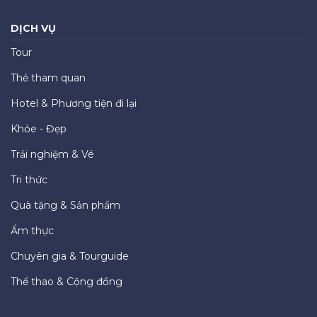
DỊCH VỤ
Tour
Thẻ tham quan
Hotel & Phương tiện đi lại
Khỏe - Đẹp
Trải nghiệm & Vé
Tri thức
Quà tặng & Sản phẩm
Ẩm thực
Chuyên gia & Tourguide
Thể thao & Cộng đồng