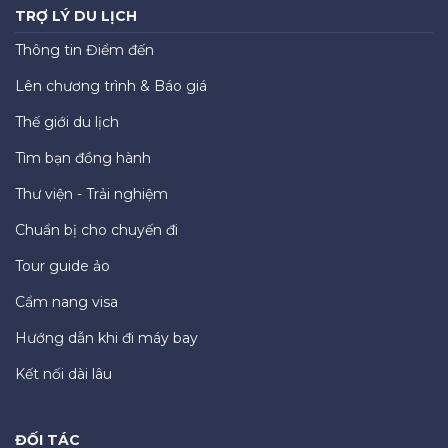
TRỢ LÝ DU LỊCH
Thông tin Điểm đến
Lên chương trình & Báo giá
Thế giới du lịch
Tìm bạn đồng hành
Thư viện - Trải nghiệm
Chuẩn bị cho chuyến đi
Tour guide ảo
Cẩm nang visa
Hướng dẫn khi đi máy bay
Kết nối dài lâu
ĐỐI TÁC