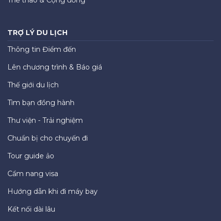
TRỢ LÝ DU LỊCH
Thông tin Điểm đến
Lên chương trình & Báo giá
Thế giới du lịch
Tìm bạn đồng hành
Thư viện - Trải nghiệm
Chuẩn bị cho chuyến đi
Tour guide ảo
Cẩm nang visa
Hướng dẫn khi đi máy bay
Kết nối dài lâu