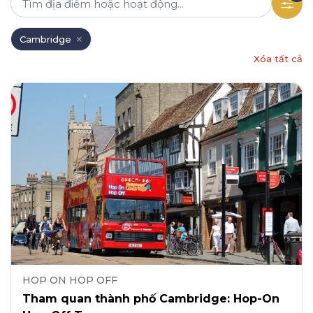
Cambridge
Xóa tất cả
HOP ON HOP OFF
Tham quan thành phố Cambridge: Hop-On