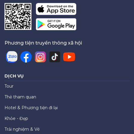
Phương tiện truyền thông xã hội
DỊCH VỤ
Tour
Thẻ tham quan
Hotel & Phương tiện đi lại
Khỏe - Đẹp
Trải nghiệm & Vé