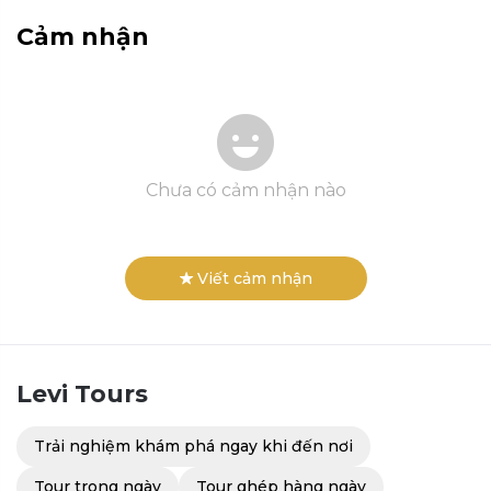
Cảm nhận
Chưa có cảm nhận nào
Viết cảm nhận
Levi
Tours
Trải nghiệm khám phá ngay khi đến nơi
Tour trong ngày
Tour ghép hàng ngày