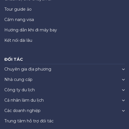
Tour guide ảo
Cẩm nang visa
Hướng dẫn khi đi máy bay
Kết nối dài lâu
ĐỐI TÁC
Chuyên gia địa phương
Nhà cung cấp
Công ty du lịch
Cá nhân làm du lịch
Các doanh nghiệp
Trung tâm hỗ trợ đối tác