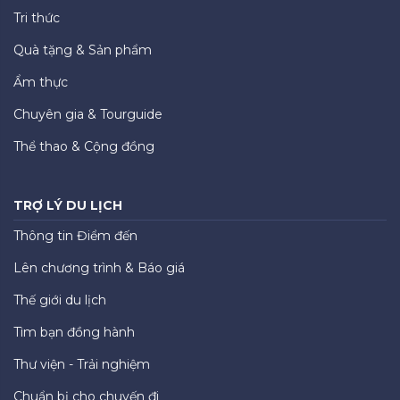
Tri thức
Quà tặng & Sản phẩm
Ẩm thực
Chuyên gia & Tourguide
Thể thao & Cộng đồng
TRỢ LÝ DU LỊCH
Thông tin Điểm đến
Lên chương trình & Báo giá
Thế giới du lịch
Tìm bạn đồng hành
Thư viện - Trải nghiệm
Chuẩn bị cho chuyến đi