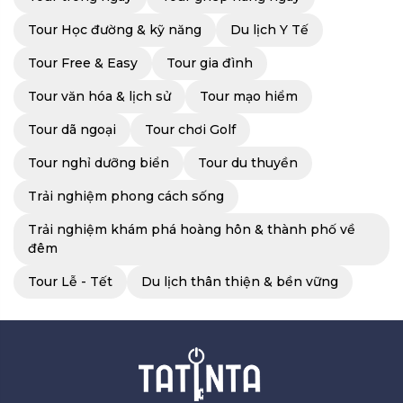
Tour Học đường & kỹ năng
Du lịch Y Tế
Tour Free & Easy
Tour gia đình
Tour văn hóa & lịch sử
Tour mạo hiểm
Tour dã ngoại
Tour chơi Golf
Tour nghỉ dưỡng biển
Tour du thuyền
Trải nghiệm phong cách sống
Trải nghiệm khám phá hoàng hôn & thành phố về
đêm
Tour Lễ - Tết
Du lịch thân thiện & bền vững