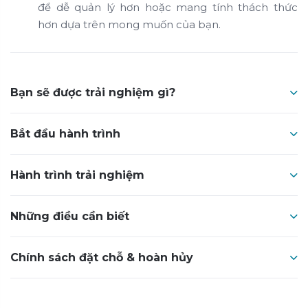
để dễ quản lý hơn hoặc mang tính thách thức
hơn dựa trên mong muốn của bạn.
Bạn sẽ được trải nghiệm gì?
Bắt đầu hành trình
Hành trình trải nghiệm
Những điều cần biết
Chính sách đặt chỗ & hoàn hủy