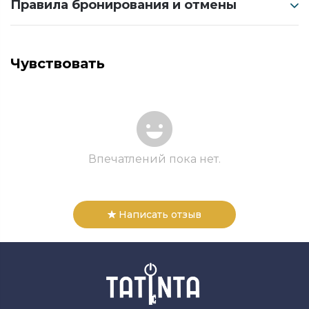
Правила бронирования и отмены
Чувствовать
Впечатлений пока нет.
Написать отзыв