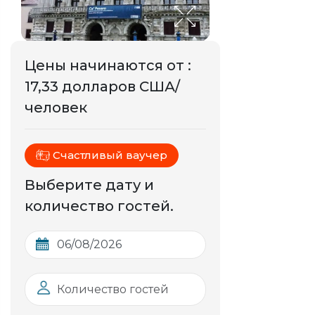
Цены начинаются от
:
17,33 долларов США/
человек
Счастливый ваучер
Выберите дату и
количество гостей.
Количество гостей