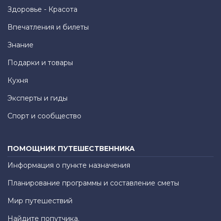
Здоровье - Красота
Впечатления и билеты
Знание
Подарки и товары
Кухня
Эксперты и гиды
Спорт и сообщество
ПОМОЩНИК ПУТЕШЕСТВЕННИКА
Информация о пункте назначения
Планирование программы и составление сметы
Мир путешествий
Найдите попутчика.