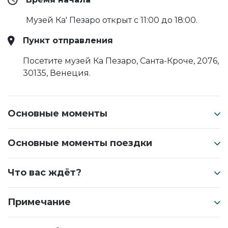
Музей Ка' Пезаро открыт с 11:00 до 18:00.
Пункт отправления
Посетите музей Ка Пезаро, Санта-Кроче, 2076,
30135, Венеция.
Основные моменты
Основные моменты поездки
Что вас ждёт?
Примечание