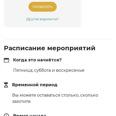
ПРОВЕРЯТЬ
Другие варианты?
Расписание мероприятий
Когда это начнётся?
Пятница, суббота и воскресенье
Временной период
Вы можете оставаться столько, сколько
захотите.
Время начала