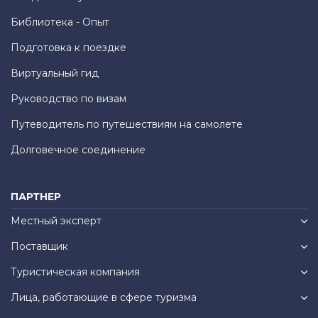
Библиотека - Опыт
Подготовка к поездке
Виртуальный гид
Руководство по визам
Путеводитель по путешествиям на самолете
Долговечное соединение
ПАРТНЕР
Местный эксперт
Поставщик
Туристическая компания
Лица, работающие в сфере туризма