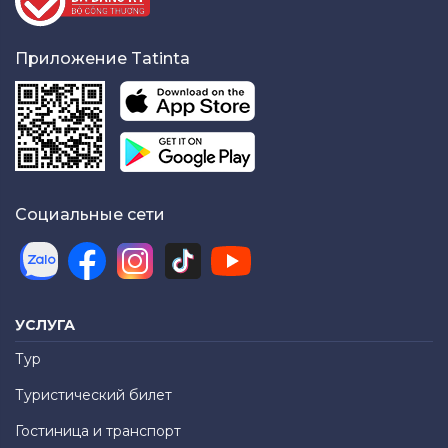
Приложение Tatinta
Социальные сети
УСЛУГА
Тур
Туристический билет
Гостиница и транспорт