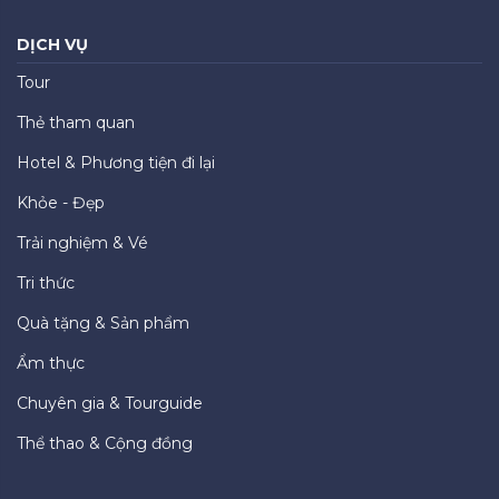
DỊCH VỤ
Tour
Thẻ tham quan
Hotel & Phương tiện đi lại
Khỏe - Đẹp
Trải nghiệm & Vé
Tri thức
Quà tặng & Sản phẩm
Ẩm thực
Chuyên gia & Tourguide
Thể thao & Cộng đồng