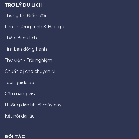
TRỢ LÝ DU LỊCH
Thông tin Điểm đến
Lên chương trình & Báo giá
Thế giới du lịch
Tìm bạn đồng hành
Thư viện - Trải nghiệm
Chuẩn bị cho chuyến đi
Tour guide ảo
Cẩm nang visa
Hướng dẫn khi đi máy bay
Kết nối dài lâu
ĐỐI TÁC