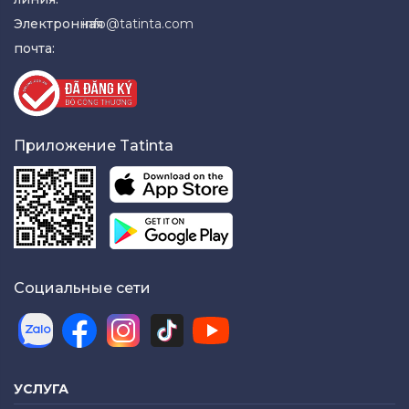
Электронная
info@tatinta.com
почта:
Приложение Tatinta
Социальные сети
УСЛУГА