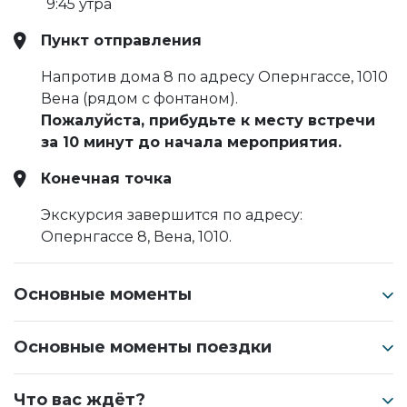
9:45 утра
Пункт отправления
Напротив дома 8 по адресу Опернгассе, 1010
Вена (рядом с фонтаном).
Пожалуйста, прибудьте к месту встречи
за 10 минут до начала мероприятия.
Конечная точка
Экскурсия завершится по адресу:
Опернгассе 8, Вена, 1010.
Основные моменты
Основные моменты поездки
Что вас ждёт?