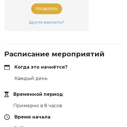
ПРОВЕРЯТЬ
Другие варианты?
Расписание мероприятий
Когда это начнётся?
Каждый день
Временной период
Примерно в 8 часов
Время начала