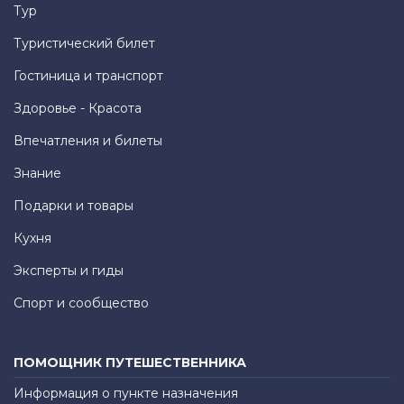
Тур
Туристический билет
Гостиница и транспорт
Здоровье - Красота
Впечатления и билеты
Знание
Подарки и товары
Кухня
Эксперты и гиды
Спорт и сообщество
ПОМОЩНИК ПУТЕШЕСТВЕННИКА
Информация о пункте назначения