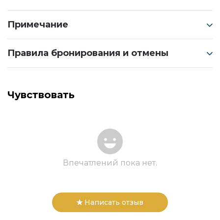
Примечание
Правила бронирования и отмены
Чувствовать
Впечатлений пока нет.
Написать отзыв