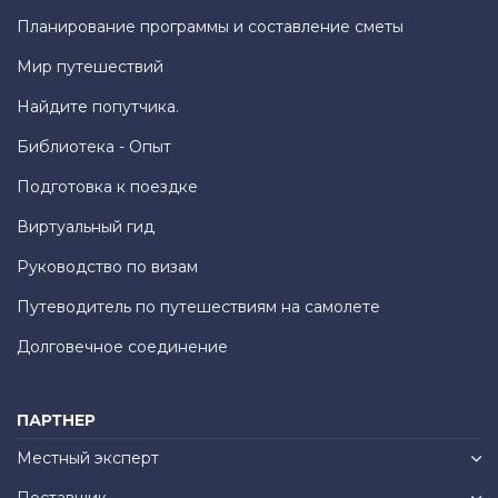
Планирование программы и составление сметы
Мир путешествий
Найдите попутчика.
Библиотека - Опыт
Подготовка к поездке
Виртуальный гид
Руководство по визам
Путеводитель по путешествиям на самолете
Долговечное соединение
ПАРТНЕР
Местный эксперт