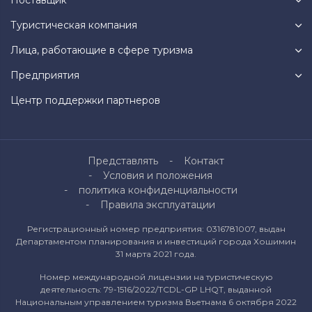
Поставщик
Туристическая компания
Лица, работающие в сфере туризма
Предприятия
Центр поддержки партнеров
Представлять
Контакт
Условия и положения
политика конфиденциальности
Правила эксплуатации
Регистрационный номер предприятия: 0316781007, выдан
Департаментом планирования и инвестиций города Хошимин
31 марта 2021 года.
Номер международной лицензии на туристическую
деятельность: 79-1516/2022/TCDL-GP LHQT, выданной
Национальным управлением туризма Вьетнама 6 октября 2022