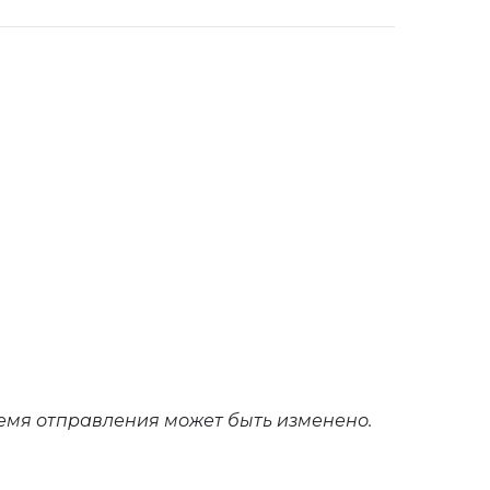
ремя отправления может быть изменено.