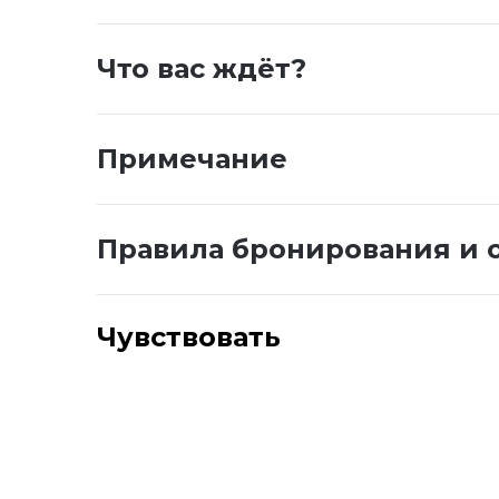
Что вас ждёт?
Примечание
Правила бронирования и 
Чувствовать