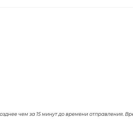
озднее чем за 15 минут до времени отправления. В