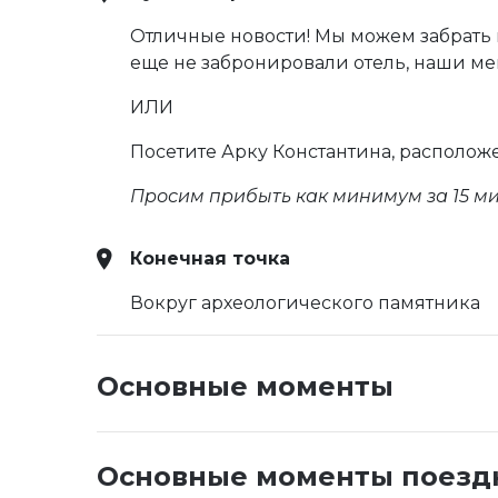
Отличные новости! Мы можем забрать в
еще не забронировали отель, наши ме
ИЛИ
Посетите Арку Константина, располож
Просим прибыть как минимум за 15 ми
Конечная точка
Вокруг археологического памятника
Основные моменты
Основные моменты поезд