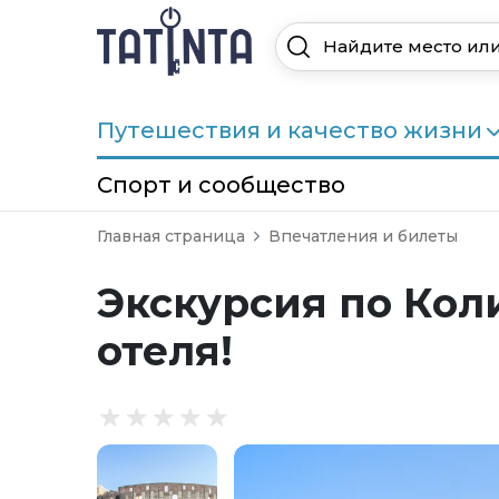
Путешествия и качество жизни
Спорт и сообщество
Главная страница
Впечатления и билеты
Экскурсия по Кол
отеля!