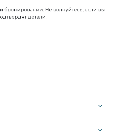
ри бронировании. Не волнуйтесь, если вы
одтвердят детали.