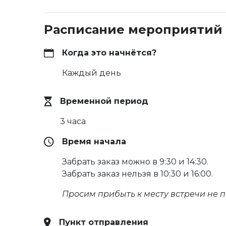
Расписание мероприятий
Когда это начнётся?
Каждый день
Временной период
3 часа
Время начала
Забрать заказ можно в 9:30 и 14:30.
Забрать заказ нельзя в 10:30 и 16:00.
Просим прибыть к месту встречи не п
Пункт отправления