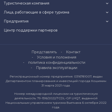
Туристическая компания
Лица, работающие в сфере туризма
Предприятия
Центр поддержки партнеров
Представлять
Контакт
Условия и положения
политика конфиденциальности
Правила эксплуатации
Регистрационный номер предприятия: 0316781007, выдан
Департаментом планирования и инвестиций города Хошимин
31 марта 2021 года.
Номер международной лицензии на туристическую
деятельность: 79-1516/2022/TCDL-GP LHQT, выданной
Национальным управлением туризма Вьетнама 6 октября 2022
года.