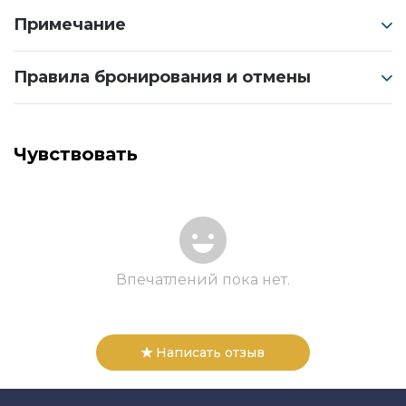
Примечание
Правила бронирования и отмены
Чувствовать
Впечатлений пока нет.
Написать отзыв