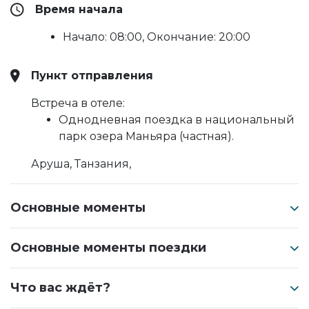
Время начала
Начало: 08:00, Окончание: 20:00
Пункт отправления
Встреча в отеле:
Однодневная поездка в национальный
парк озера Маньяра (частная).
Аруша, Танзания,
Основные моменты
Основные моменты поездки
Что вас ждёт?