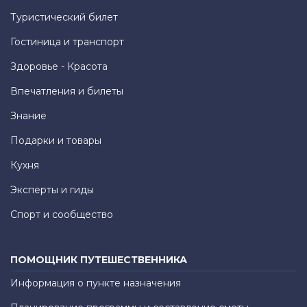
Туристический билет
Гостиница и транспорт
Здоровье - Красота
Впечатления и билеты
Знание
Подарки и товары
Кухня
Эксперты и гиды
Спорт и сообщество
ПОМОЩНИК ПУТЕШЕСТВЕННИКА
Информация о пункте назначения