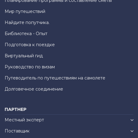
Планирование программы и составление сметы
Мир путешествий
Найдите попутчика.
Библиотека - Опыт
Подготовка к поездке
Виртуальный гид
Руководство по визам
Путеводитель по путешествиям на самолете
Долговечное соединение
ПАРТНЕР
Местный эксперт
Поставщик