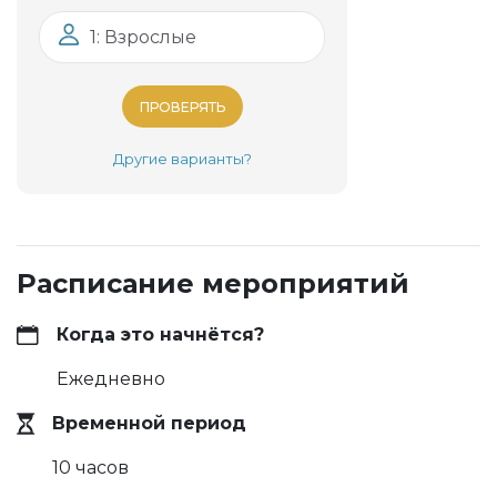
1: Взрослые
ПРОВЕРЯТЬ
Другие варианты?
Расписание мероприятий
Когда это начнётся?
Ежедневно
Временной период
10 часов