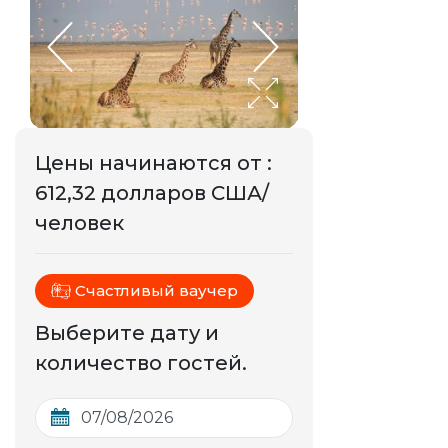
Цены начинаются от
:
612,32 долларов США/
человек
Счастливый ваучер
Выберите дату и
количество гостей.