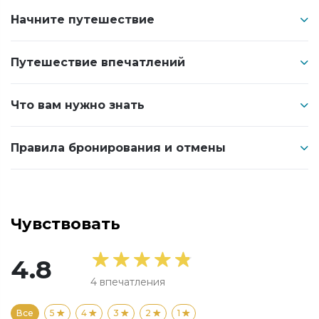
Начните путешествие
Путешествие впечатлений
Что вам нужно знать
Правила бронирования и отмены
Чувствовать
4.8
4
впечатления
Все
5
4
3
2
1