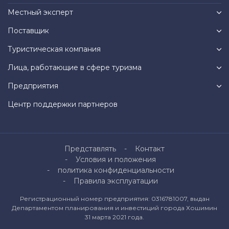
Местный эксперт
Поставщик
Туристическая компания
Лица, работающие в сфере туризма
Предприятия
Центр поддержки партнеров
Представлять
Контакт
Условия и положения
политика конфиденциальности
Правила эксплуатации
Регистрационный номер предприятия: 0316781007, выдан
Департаментом планирования и инвестиций города Хошимин
31 марта 2021 года.