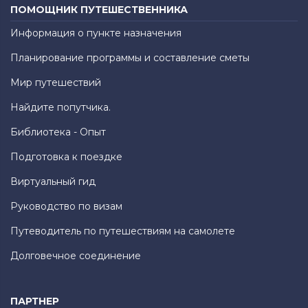
ПОМОЩНИК ПУТЕШЕСТВЕННИКА
Информация о пункте назначения
Планирование программы и составление сметы
Мир путешествий
Найдите попутчика.
Библиотека - Опыт
Подготовка к поездке
Виртуальный гид
Руководство по визам
Путеводитель по путешествиям на самолете
Долговечное соединение
ПАРТНЕР