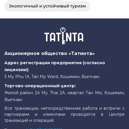
Экологичный и устойчивый туризм
Акционерное общество «Татинта»
Адрес регистрации предприятия (согласно
лицензии):
3 My Phu 1A, Tan My Ward, Хошимин, Вьетнам.
Торгово-операционный центр:
Жилой район 24 My Thai 2A, квартал Тан Ми, Хошимин,
Вьетнам.
Все транзакции, непосредственная работа и встречи с
партнерами и клиентами проводятся в Центре
транзакций и операций.