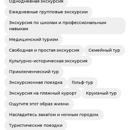
Однодневная экскурсия
Ежедневные групповые экскурсии
Экскурсия по школам и профессиональным
навыкам
Медицинский туризм
Свободная и простая экскурсия
Семейный тур
Культурно-историческая экскурсия
Приключенческий тур
Экскурсионная поездка
Гольф-тур
Экскурсия на пляжный курорт
Круизный тур
Ощутите этот образ жизни.
Насладитесь закатом и ночным городом.
Туристические поездки