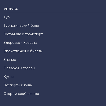
УСЛУГА
Тур
Туристический билет
Гостиница и транспорт
Здоровье - Красота
Впечатления и билеты
Знание
Подарки и товары
Кухня
Эксперты и гиды
Спорт и сообщество