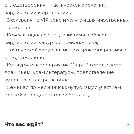
оплодотворения, пластической хирургии,
кардиологии и ортопедии).
• Экскурсия по VIP-зоне и услугам для иностранных
пациентов.
• Консультации со специалистами в области
кардиологии, хирургии позвоночника,
пластической хирургии или экстракорпорального
оплодотворения.
• Культурные мероприятия: Старый город, озеро
Хоан Кием, Храм литературы, представление
кукольного театра на воде.
• Семинар по медицинскому туризму с участием
врачей и представителей больниц.
Что вас ждёт?