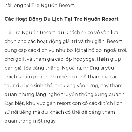
hài lòng tại Tre Nguồn Resort.
Các Hoạt Động Du Lịch Tại Tre Nguồn Resort
Tại Tre Nguồn Resort, du khách sẽ có vô vàn lựa
chọn cho các hoạt động giải trí và thư giãn. Resort
cung cấp các dịch vụ như bơi lội tại hồ bơi ngoài trời,
chơi golf, và tham gia các lớp học yoga, thiền giúp
bạn giải tỏa căng thẳng. Ngoài ra, những ai yêu
thích khám phá thiên nhiên có thể tham gia các
tour du lịch sinh thái, trekking vào rừng, hay tham
quan những làng nghề truyền thống xung quanh.
Đặc biệt, khu vực gần resort còn có các di tích lịch
sử nổi tiếng mà du khách có thể dễ dàng tham
quan trong một ngày.