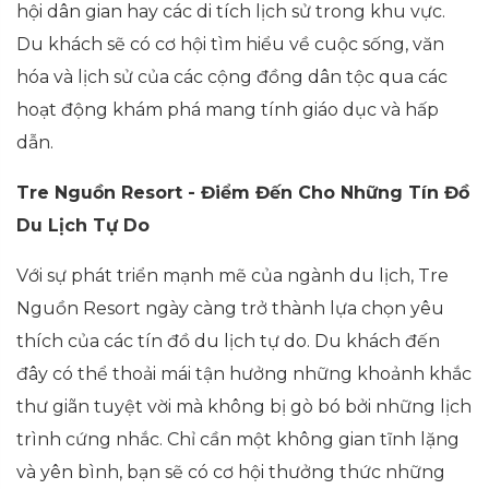
hội dân gian hay các di tích lịch sử trong khu vực.
Du khách sẽ có cơ hội tìm hiểu về cuộc sống, văn
hóa và lịch sử của các cộng đồng dân tộc qua các
hoạt động khám phá mang tính giáo dục và hấp
dẫn.
Tre Nguồn Resort - Điểm Đến Cho Những Tín Đồ
Du Lịch Tự Do
Với sự phát triển mạnh mẽ của ngành du lịch, Tre
Nguồn Resort ngày càng trở thành lựa chọn yêu
thích của các tín đồ du lịch tự do. Du khách đến
đây có thể thoải mái tận hưởng những khoảnh khắc
thư giãn tuyệt vời mà không bị gò bó bởi những lịch
trình cứng nhắc. Chỉ cần một không gian tĩnh lặng
và yên bình, bạn sẽ có cơ hội thưởng thức những