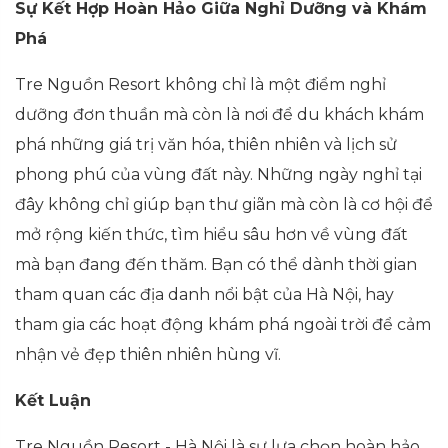
Sự Kết Hợp Hoàn Hảo Giữa Nghỉ Dưỡng và Khám
Phá
Tre Nguồn Resort không chỉ là một điểm nghỉ
dưỡng đơn thuần mà còn là nơi để du khách khám
phá những giá trị văn hóa, thiên nhiên và lịch sử
phong phú của vùng đất này. Những ngày nghỉ tại
đây không chỉ giúp bạn thư giãn mà còn là cơ hội để
mở rộng kiến thức, tìm hiểu sâu hơn về vùng đất
mà bạn đang đến thăm. Bạn có thể dành thời gian
tham quan các địa danh nổi bật của Hà Nội, hay
tham gia các hoạt động khám phá ngoài trời để cảm
nhận vẻ đẹp thiên nhiên hùng vĩ.
Kết Luận
Tre Nguồn Resort - Hà Nội là sự lựa chọn hoàn hảo