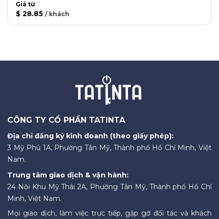
Giá từ
$ 28.85
/
khách
CÔNG TY CỔ PHẦN TATINTA
Địa chỉ đăng ký kinh doanh (theo giấy phép):
3 Mỹ Phú 1A, Phường Tân Mỹ, Thành phố Hồ Chí Minh, Việt
Nam.
Trung tâm giao dịch & vận hành:
24 Nội Khu Mỹ Thái 2A, Phường Tân Mỹ, Thành phố Hồ Chí
Minh, Việt Nam.
Mọi giao dịch, làm việc trực tiếp, gặp gỡ đối tác và khách