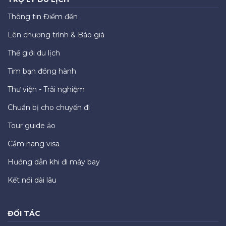
Thông tin Điểm đến
Lên chương trình & Báo giá
Thế giới du lịch
Tìm bạn đồng hành
Thư viện - Trải nghiệm
Chuẩn bị cho chuyến đi
Tour guide ảo
Cẩm nang visa
Hướng dẫn khi đi máy bay
Kết nối dài lâu
ĐỐI TÁC