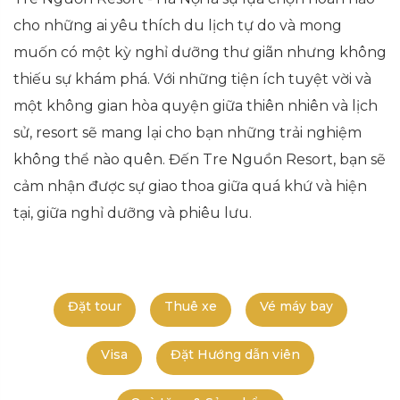
cho những ai yêu thích du lịch tự do và mong
muốn có một kỳ nghỉ dưỡng thư giãn nhưng không
thiếu sự khám phá. Với những tiện ích tuyệt vời và
một không gian hòa quyện giữa thiên nhiên và lịch
sử, resort sẽ mang lại cho bạn những trải nghiệm
không thể nào quên. Đến Tre Nguồn Resort, bạn sẽ
cảm nhận được sự giao thoa giữa quá khứ và hiện
tại, giữa nghỉ dưỡng và phiêu lưu.
Đặt tour
Thuê xe
Vé máy bay
Visa
Đặt Hướng dẫn viên