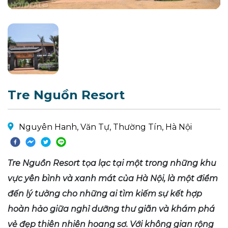
Tre Nguồn Resort
Nguyên Hanh, Văn Tự, Thường Tín, Hà Nội
Tre Nguồn Resort tọa lạc tại một trong những khu
vực yên bình và xanh mát của Hà Nội, là một điểm
đến lý tưởng cho những ai tìm kiếm sự kết hợp
hoàn hảo giữa nghỉ dưỡng thư giãn và khám phá
vẻ đẹp thiên nhiên hoang sơ. Với không gian rộng