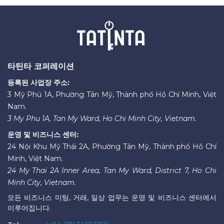
타틴타 코퍼레이션
등록된 사업장 주소:
3 Mỹ Phú 1A, Phường Tân Mỹ, Thành phố Hồ Chí Minh, Việt
Nam.
3 My Phu 1A, Tan My Ward, Ho Chi Minh City, Vietnam.
운영 및 비즈니스 센터:
24 Nội Khu Mỹ Thái 2A, Phường Tân Mỹ, Thành phố Hồ Chí
Minh, Việt Nam.
24 My Thai 2A Inner Area, Tan My Ward, District 7, Ho Chi
Minh City, Vietnam.
모든 비즈니스 미팅, 거래, 일상 업무는 운영 및 비즈니스 센터에서
이루어집니다.