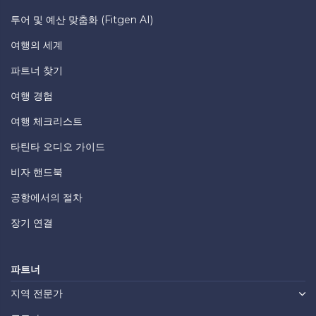
투어 및 예산 맞춤화 (Fitgen AI)
여행의 세계
파트너 찾기
여행 경험
여행 체크리스트
타틴타 오디오 가이드
비자 핸드북
공항에서의 절차
장기 연결
파트너
지역 전문가