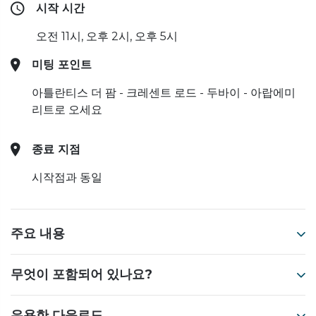
시작 시간
오전 11시, 오후 2시, 오후 5시
미팅 포인트
아틀란티스 더 팜 - 크레센트 로드 - 두바이 - 아랍에미
리트로 오세요
종료 지점
시작점과 동일
주요 내용
무엇이 포함되어 있나요?
유용한 다운로드