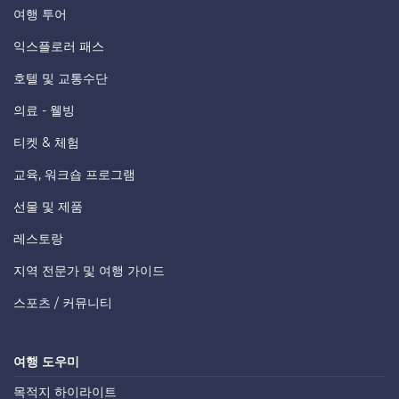
여행 투어
익스플로러 패스
호텔 및 교통수단
의료 - 웰빙
티켓 & 체험
교육, 워크숍 프로그램
선물 및 제품
레스토랑
지역 전문가 및 여행 가이드
스포츠 / 커뮤니티
여행 도우미
목적지 하이라이트