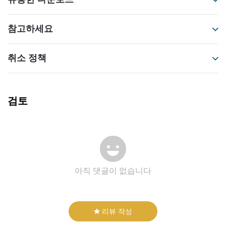
참고하세요
취소 정책
검토
아직 댓글이 없습니다
리뷰 작성