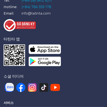
Tel:
(+84-28) 5412 5011
Hotline:
(+84) 786 359 178
Email:
info@tatinta.com
타틴타 앱
소셜 미디어
서비스