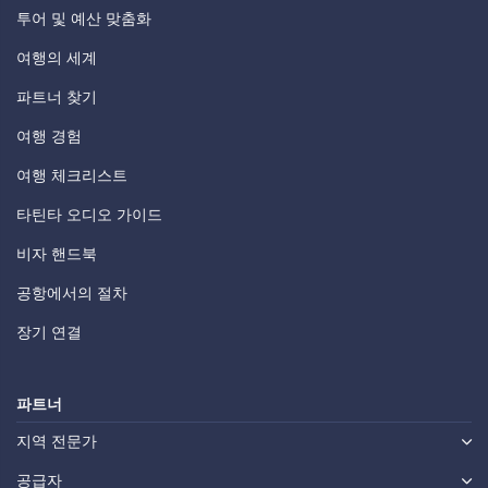
투어 및 예산 맞춤화
여행의 세계
파트너 찾기
여행 경험
여행 체크리스트
타틴타 오디오 가이드
비자 핸드북
공항에서의 절차
장기 연결
파트너
지역 전문가
공급자