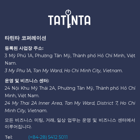
타틴타 코퍼레이션
등록된 사업장 주소:
3 Mỹ Phú 1A, Phường Tân Mỹ, Thành phố Hồ Chí Minh, Việt
Nam.
3 My Phu 1A, Tan My Ward, Ho Chi Minh City, Vietnam.
운영 및 비즈니스 센터:
24 Nội Khu Mỹ Thái 2A, Phường Tân Mỹ, Thành phố Hồ Chí
Minh, Việt Nam.
24 My Thai 2A Inner Area, Tan My Ward, District 7, Ho Chi
Minh City, Vietnam.
모든 비즈니스 미팅, 거래, 일상 업무는 운영 및 비즈니스 센터에서
이루어집니다.
Tel:
(+84-28) 5412 5011