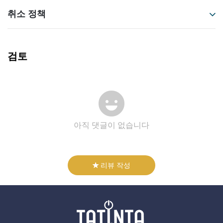
취소 정책
검토
아직 댓글이 없습니다
리뷰 작성