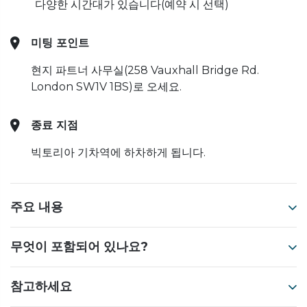
다양한 시간대가 있습니다(예약 시 선택)
미팅 포인트
현지 파트너 사무실(258 Vauxhall Bridge Rd.
London SW1V 1BS)로 오세요.
종료 지점
빅토리아 기차역에 하차하게 됩니다.
주요 내용
무엇이 포함되어 있나요?
참고하세요