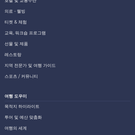
호텔 및 교통수단
의료 - 웰빙
티켓 & 체험
교육, 워크숍 프로그램
선물 및 제품
레스토랑
지역 전문가 및 여행 가이드
스포츠 / 커뮤니티
여행 도우미
목적지 하이라이트
투어 및 예산 맞춤화
여행의 세계