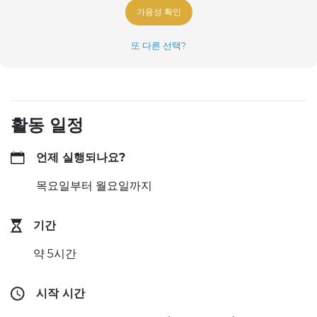
가용성 확인
또 다른 선택?
활동 일정
언제 실행되나요?
목요일부터 월요일까지
기간
약 5시간
시작 시간