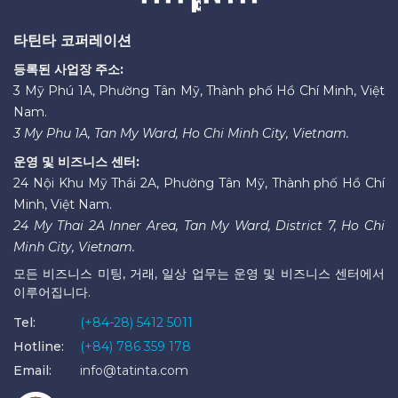
타틴타 코퍼레이션
등록된 사업장 주소:
3 Mỹ Phú 1A, Phường Tân Mỹ, Thành phố Hồ Chí Minh, Việt
Nam.
3 My Phu 1A, Tan My Ward, Ho Chi Minh City, Vietnam.
운영 및 비즈니스 센터:
24 Nội Khu Mỹ Thái 2A, Phường Tân Mỹ, Thành phố Hồ Chí
Minh, Việt Nam.
24 My Thai 2A Inner Area, Tan My Ward, District 7, Ho Chi
Minh City, Vietnam.
모든 비즈니스 미팅, 거래, 일상 업무는 운영 및 비즈니스 센터에서
이루어집니다.
Tel:
(+84-28) 5412 5011
Hotline:
(+84) 786 359 178
Email:
info@tatinta.com