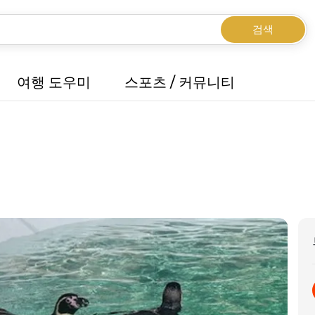
검색
여행 도우미
스포츠 / 커뮤니티