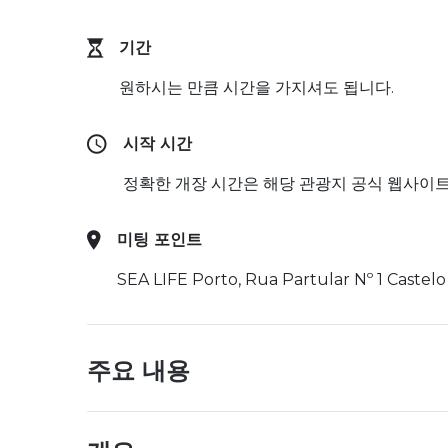
기간
원하시는 만큼 시간을 가지셔도 됩니다.
시작 시간
정확한 개장 시간은 해당 관광지 공식 웹사이
미팅 포인트
SEA LIFE Porto, Rua Partular Nº 1 Caste
주요 내용