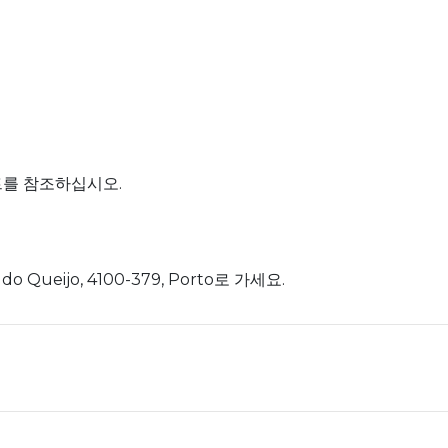
트를 참조하십시오.
lo do Queijo, 4100-379, Porto로 가세요.