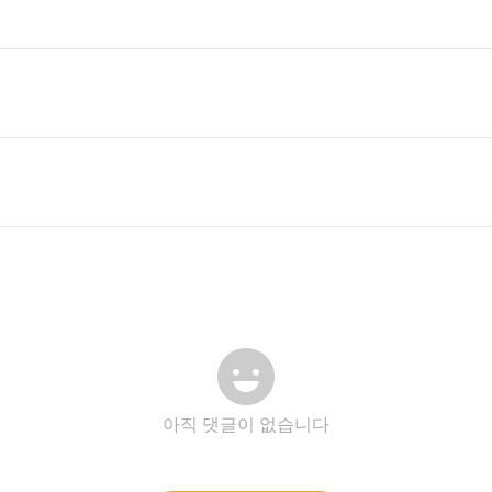
아직 댓글이 없습니다