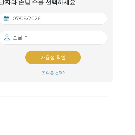
날짜와 손님 수를 선택하세요
손님 수
가용성 확인
또 다른 선택?