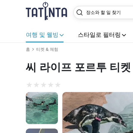
여행 및 웰빙
스타일로 필터링
홈
티켓 & 체험
씨 라이프 포르투 티켓