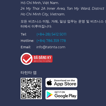
Hồ Chí Minh, Việt Nam.
24 My Thai 2A Inner Area, Tan My Ward, District 
Ho Chi Minh City, Vietnam.
모든 비즈니스 미팅, 거래, 일상 업무는 운영 및 비즈니스 
터에서 이루어집니다.
Tel:
(+84-28) 5412 5011
Hotline:
(+84) 786 359 178
Email:
info@tatinta.com
타틴타 앱