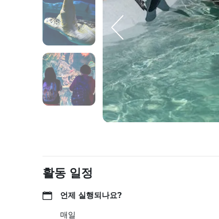
활동 일정
언제 실행되나요?
매일