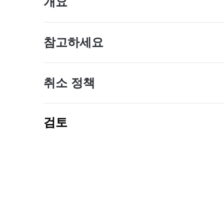
개요
참고하세요
취소 정책
검토