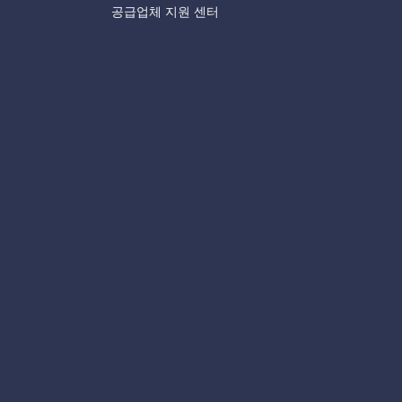
공급업체 지원 센터