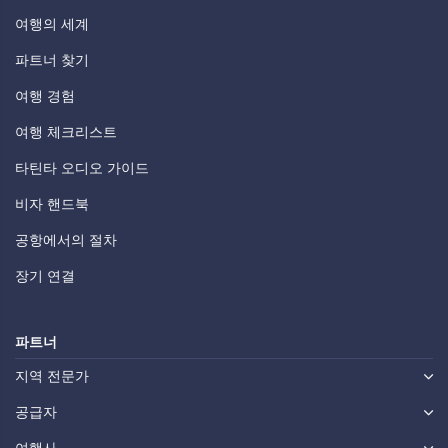
여행의 세계
파트너 찾기
여행 경험
여행 체크리스트
타틴타 오디오 가이드
비자 핸드북
공항에서의 절차
장기 연결
파트너
지역 전문가
공급자
여행사