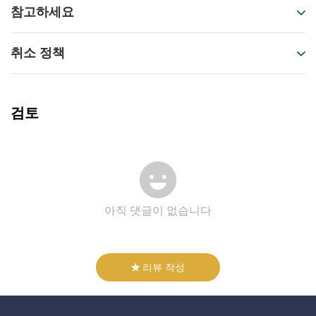
참고하세요
취소 정책
검토
아직 댓글이 없습니다
리뷰 작성