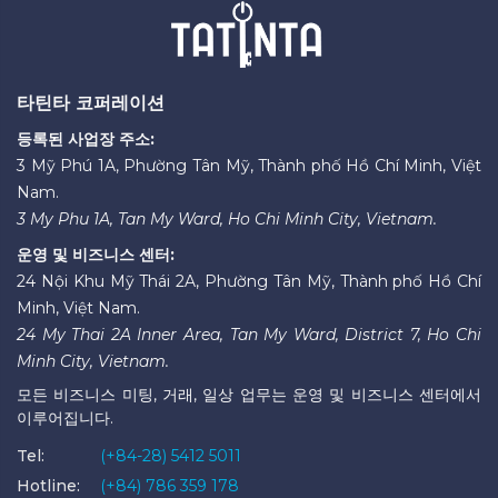
타틴타 코퍼레이션
등록된 사업장 주소:
3 Mỹ Phú 1A, Phường Tân Mỹ, Thành phố Hồ Chí Minh, Việt
Nam.
3 My Phu 1A, Tan My Ward, Ho Chi Minh City, Vietnam.
운영 및 비즈니스 센터:
24 Nội Khu Mỹ Thái 2A, Phường Tân Mỹ, Thành phố Hồ Chí
Minh, Việt Nam.
24 My Thai 2A Inner Area, Tan My Ward, District 7, Ho Chi
Minh City, Vietnam.
모든 비즈니스 미팅, 거래, 일상 업무는 운영 및 비즈니스 센터에서
이루어집니다.
Tel:
(+84-28) 5412 5011
Hotline:
(+84) 786 359 178