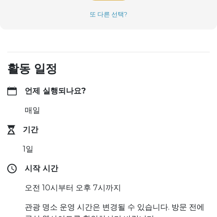
또 다른 선택?
활동 일정
언제 실행되나요?
매일
기간
1일
시작 시간
오전 10시부터 오후 7시까지
관광 명소 운영 시간은 변경될 수 있습니다. 방문 전에